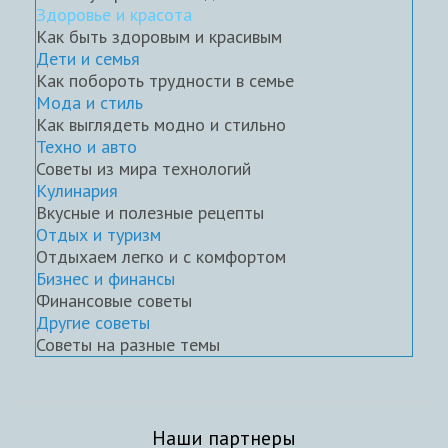
Здоровье и красота
Как быть здоровым и красивым
Дети и семья
Как побороть трудности в семье
Мода и стиль
Как выглядеть модно и стильно
Техно и авто
Советы из мира технологий
Кулинария
Вкусные и полезные рецепты
Отдых и туризм
Отдыхаем легко и с комфортом
Бизнес и финансы
Финансовые советы
Другие советы
Советы на разные темы
Наши партнеры