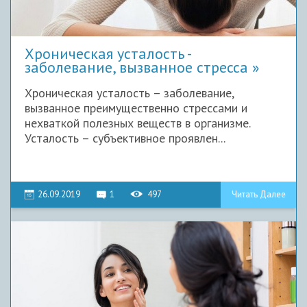
Хроническая усталость -
заболевание, вызванное стресса
Хроническая усталость – заболевание,
вызванное преимущественно стрессами и
нехваткой полезных веществ в организме.
Усталость – субъективное проявлен...
26.09.2019
1
497
Читать Далее