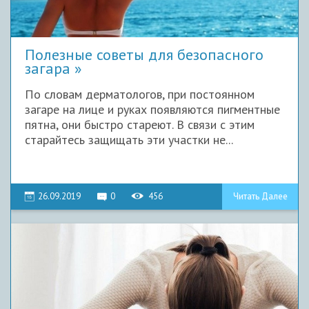
Полезные советы для безопасного
загара
По словам дерматологов, при постоянном
загаре на лице и руках появляются пигментные
пятна, они быстро стареют. В связи с этим
старайтесь защищать эти участки не...
26.09.2019
0
456
Читать Далее