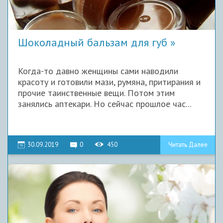
Шоколадный бальзам для губ
Когда-то давно женщины сами наводили
красоту и готовили мази, румяна, притирания и
прочие таинственные вещи. Потом этим
занялись аптекари. Но сейчас прошлое час...
30.09.2019
0
450
Читать Далее