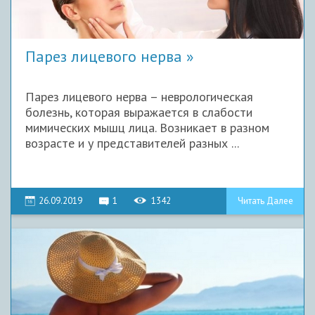
Парез лицевого нерва
Парез лицевого нерва – неврологическая
болезнь, которая выражается в слабости
мимических мышц лица. Возникает в разном
возрасте и у представителей разных ...
26.09.2019
1
1342
Читать Далее