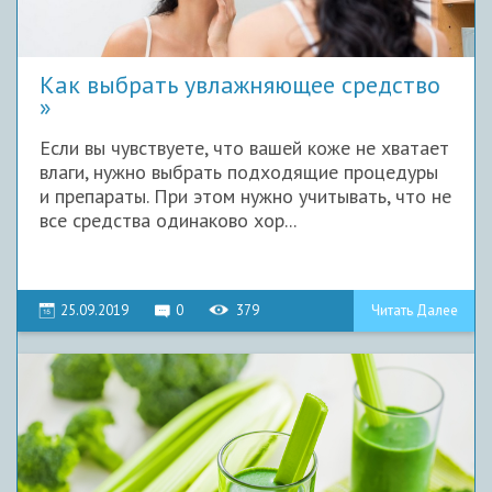
Как выбрать увлажняющее средство
Если вы чувствуете, что вашей коже не хватает
влаги, нужно выбрать подходящие процедуры
и препараты. При этом нужно учитывать, что не
все средства одинаково хор...
25.09.2019
0
379
Читать Далее