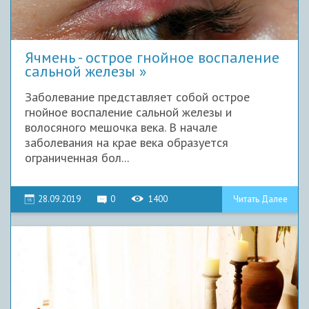
Ячмень - острое гнойное воспаление
сальной железы
Заболевание представляет собой острое
гнойное воспаление сальной железы и
волосяного мешочка века. В начале
заболевания на крае века образуется
ограниченная бол...
28.09.2019
0
1400
Читать Далее