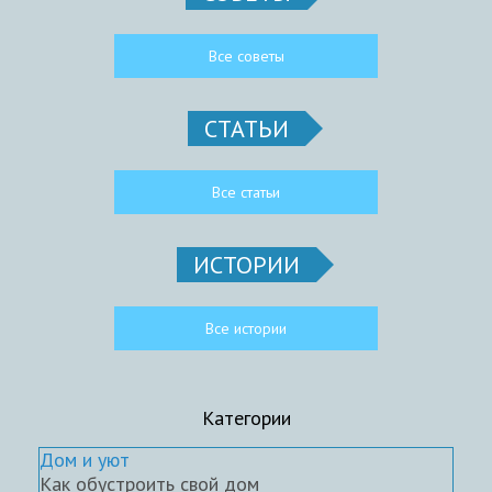
Все советы
СТАТЬИ
Все статьи
ИСТОРИИ
Все истории
Категории
Дом и уют
Как обустроить свой дом