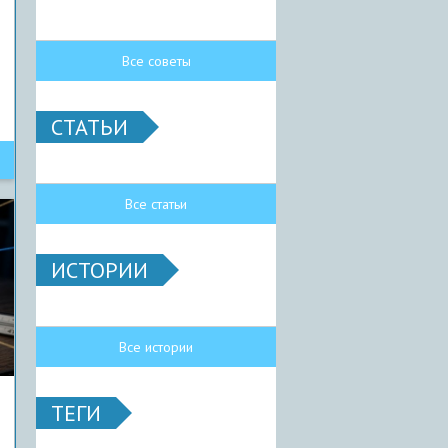
Все советы
СТАТЬИ
Все статьи
ИСТОРИИ
Все истории
ТЕГИ