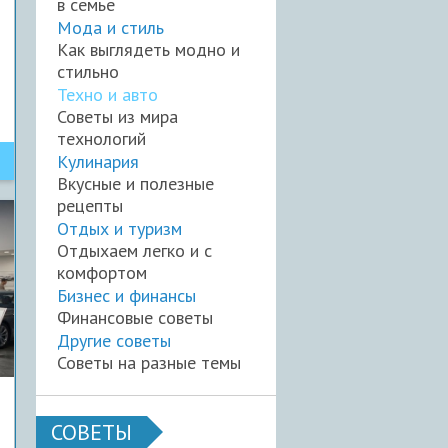
в семье
Мода и стиль
Как выглядеть модно и
стильно
Техно и авто
Советы из мира
технологий
Кулинария
Вкусные и полезные
рецепты
Отдых и туризм
Отдыхаем легко и с
комфортом
Бизнес и финансы
Финансовые советы
Другие советы
Советы на разные темы
СОВЕТЫ