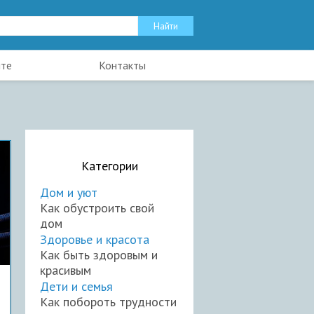
йте
Контакты
Категории
Дом и уют
Как обустроить свой
дом
Здоровье и красота
Как быть здоровым и
красивым
Дети и семья
Как побороть трудности