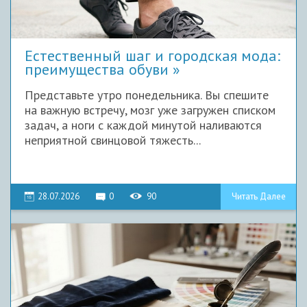
Естественный шаг и городская мода:
преимущества обуви
Представьте утро понедельника. Вы спешите
на важную встречу, мозг уже загружен списком
задач, а ноги с каждой минутой наливаются
неприятной свинцовой тяжесть...
28.07.2026
0
90
Читать Далее