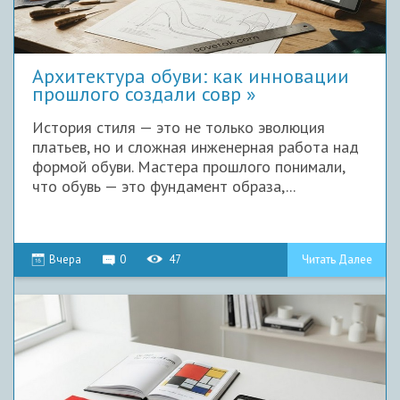
Архитектура обуви: как инновации
прошлого создали совр
История стиля — это не только эволюция
платьев, но и сложная инженерная работа над
формой обуви. Мастера прошлого понимали,
что обувь — это фундамент образа,...
Вчера
0
47
Читать Далее