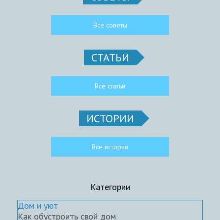
Все советы
СТАТЬИ
Все статьи
ИСТОРИИ
Все истории
Категории
Дом и уют
Как обустроить свой дом