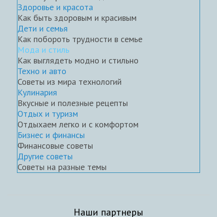
Здоровье и красота
Как быть здоровым и красивым
Дети и семья
Как побороть трудности в семье
Мода и стиль
Как выглядеть модно и стильно
Техно и авто
Советы из мира технологий
Кулинария
Вкусные и полезные рецепты
Отдых и туризм
Отдыхаем легко и с комфортом
Бизнес и финансы
Финансовые советы
Другие советы
Советы на разные темы
Наши партнеры