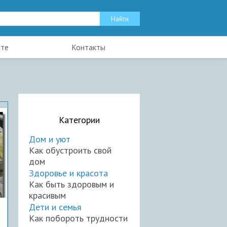
йте
Контакты
Категории
Дом и уют
Как обустроить свой
дом
Здоровье и красота
Как быть здоровым и
красивым
Дети и семья
Как побороть трудности