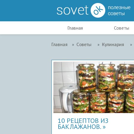
Главная
Советы
Главная
»
Советы
»
Кулинария
»
10 РЕЦЕПТОВ ИЗ
БАКЛАЖАНОВ.