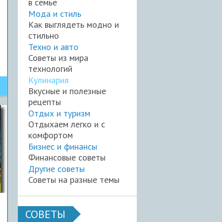
в семье
Мода и стиль
Как выглядеть модно и
стильно
Техно и авто
Советы из мира
технологий
Кулинария
Вкусные и полезные
рецепты
Отдых и туризм
Отдыхаем легко и с
комфортом
Бизнес и финансы
Финансовые советы
Другие советы
Советы на разные темы
СОВЕТЫ