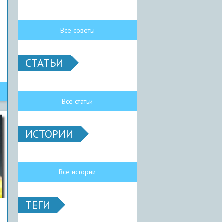
Все советы
СТАТЬИ
Все статьи
ИСТОРИИ
Все истории
ТЕГИ