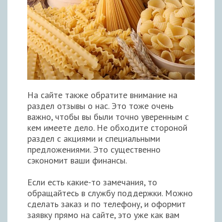
На сайте также обратите внимание на
раздел отзывы о нас. Это тоже очень
важно, чтобы вы были точно уверенным с
кем имеете дело. Не обходите стороной
раздел с акциями и специальными
предложениями. Это существенно
сэкономит ваши финансы.
Если есть какие-то замечания, то
обращайтесь в службу поддержки. Можно
сделать заказ и по телефону, и оформит
заявку прямо на сайте, это уже как вам