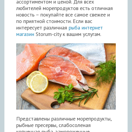
ассортиментом и ценой. Для всех
любителей морепродуктов есть отличная
новость – покупайте все самое свежее и
по приятной стоимости. Если вас
интересует различная
рыба интернет
магазин
Storum-city к вашим услугам.
Представлены различные морепродукты,
рыбные пресервы, слабосоленая
копченная рыба, замороженные