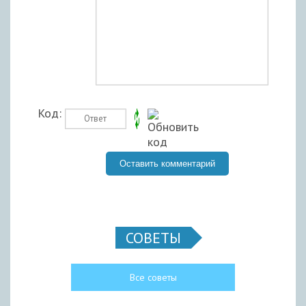
Код:
СОВЕТЫ
Все советы