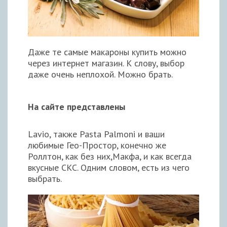
Даже те самые макароны купить можно
через интернет магазин. К слову, выбор
даже очень неплохой. Можно брать.
На сайте представлены
Lavio, также Pasta Palmoni и ваши
любимые Гео-Простор, конечно же
Роллтон, как без них,Макфа, и как всегда
вкусные СКС. Одним словом, есть из чего
выбрать.