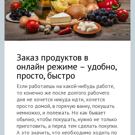
Заказ продуктов в
онлайн режиме – удобно,
просто, быстро
Если работаешь на какой-нибудь работе,
то конечно же после долгого рабочего
дня не хочется никуда идти, хочется
просто домой, в горячую ванну, покушать
немножко, и полежать. Но как бывает
обычно, чтобы покушать, нужно не только
приготовить, а перед тем сделать покупки.
А это значить, что необходимо ходить по