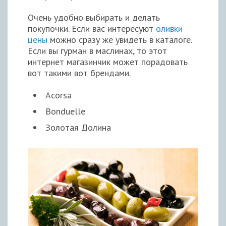
Очень удобно выбирать и делать
покупочки. Если вас интересуют
оливки
цены
можно сразу же увидеть в каталоге.
Если вы гурман в маслинах, то этот
интернет магазинчик может порадовать
вот такими вот брендами.
Acorsa
Bonduelle
Золотая Долина