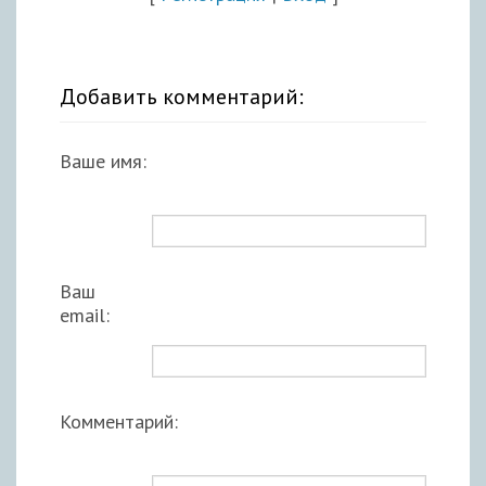
Добавить комментарий:
Ваше имя:
Ваш
email:
Комментарий: