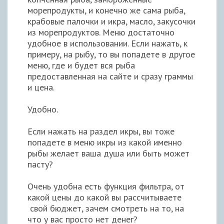
морепродукты, и конечно же сама рыба,
крабовые палочки и икра, масло, закусочки
из морепродуктов. Меню достаточно
удобное в использовании. Если нажать, к
примеру, на рыбу, то вы попадете в другое
меню, где и будет вся рыба
предоставленная на сайте и сразу граммы
и цена.
Удобно.
Если нажать на раздел икры, вы тоже
попадете в меню икры из какой именно
рыбы желает ваша душа или быть может
пасту?
Очень удобна есть функция фильтра, от
какой цены до какой вы рассчитываете
свой бюджет, зачем смотреть на то, на
что у вас просто нет денег?