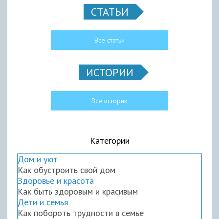
СТАТЬИ
Все статьи
ИСТОРИИ
Все истории
Категории
Дом и уют
Как обустроить свой дом
Здоровье и красота
Как быть здоровым и красивым
Дети и семья
Как побороть трудности в семье