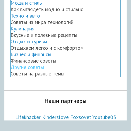
Мода и стиль
Как выглядеть модно и стильно
Техно и авто
Советы из мира технологий
Кулинария
Вкусные и полезные рецепты
Отдых и туризм
Отдыхаем легко и с комфортом
Бизнес и финансы
Финансовые советы
Другие советы
Советы на разные темы
Наши партнеры
Lifekhacker
Kinderslove
Foxsovet
Youtube03