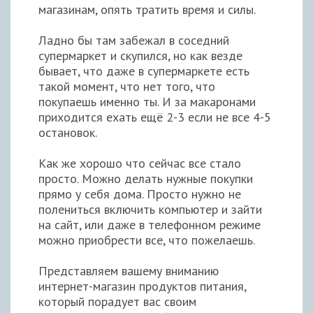
магазинам, опять тратить время и силы.
Ладно бы там забежал в соседний
супермаркет и скупился, но как везде
бывает, что даже в супермаркете есть
такой момент, что нет того, что
покупаешь именно ты. И за макаронами
приходится ехать ещё 2-3 если не все 4-5
остановок.
Как же хорошо что сейчас все стало
просто. Можно делать нужные покупки
прямо у себя дома. Просто нужно не
полениться включить компьютер и зайти
на сайт, или даже в телефонном режиме
можно приобрести все, что пожелаешь.
Представляем вашему вниманию
интернет-магазин продуктов питания,
который порадует вас своим