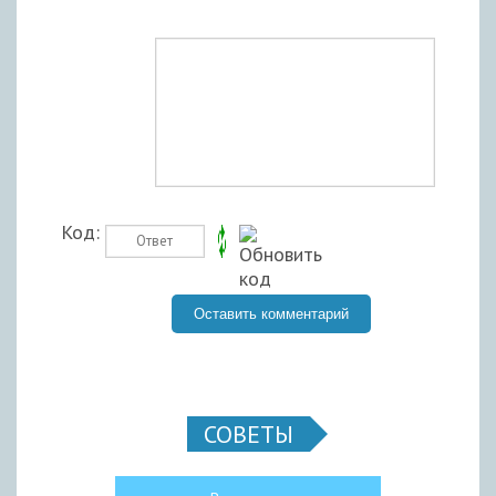
Код:
СОВЕТЫ