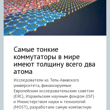
Самые тонкие
коммутаторы в мире
имеют толщину всего два
атома
Исследователи из Тель-Авивского
университета, финансируемые
Европейским исследовательским советом
(ERC), Израильским научным фондом (ISF)
и Министерством науки и технологий
(MOST), разработали самую компактную