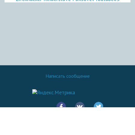
Написать сообщение
© 2016 - 2026.
SovetOK
Все права защищены: Копирование материалов сайта разрешено