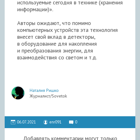
используемые сегодня в технике (хранения
информации)».
Авторы ожидают, что помимо
компьютерных устройств эта технология
внесет свой вклад в детекторы,
в оборудование для накопления
и преобразования энергии, для
взаимодействия со светом и т.д.
Наталия Ришко
Журналист/Sovetok
06.07.2021
enr091
0
Добавлять комментарии могут только