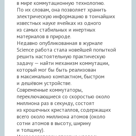
в мире коммутационную технологию.
По их словам, она позволяет хранить
электрическую информацию в тончайших
известных науке ячейках из одного
из самых стабильных и инертных
материалов в природе.
Недавно опубликованная в журнале
Science работа стала новейшей попыткой
решить настоятельную практическую
задачу — найти механизм коммутации,
который мог бы быть реализован
в максимально компактном, быстром
и дешёвом устройстве.
Современные коммутаторы,
переключающиеся со скоростью около
миллиона раз в секунду, состоят
из крошечных кристаллов, содержащих
всего около миллиона атомов (около
сотни атомов в высоту, ширину
и толщину).