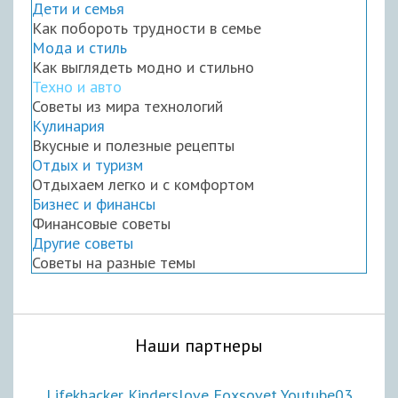
Дети и семья
Как побороть трудности в семье
Мода и стиль
Как выглядеть модно и стильно
Техно и авто
Советы из мира технологий
Кулинария
Вкусные и полезные рецепты
Отдых и туризм
Отдыхаем легко и с комфортом
Бизнес и финансы
Финансовые советы
Другие советы
Советы на разные темы
Наши партнеры
Lifekhacker
Kinderslove
Foxsovet
Youtube03