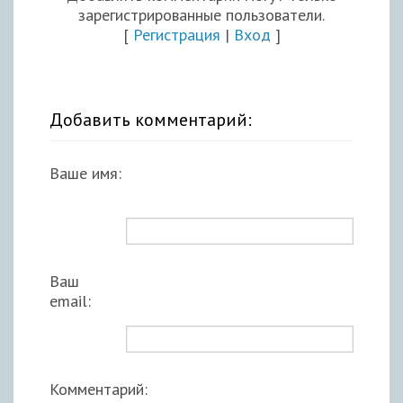
зарегистрированные пользователи.
[
Регистрация
|
Вход
]
Добавить комментарий:
Ваше имя:
Ваш
email:
Комментарий: