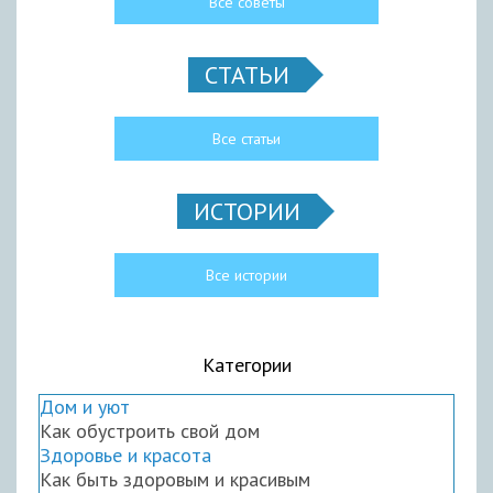
Все советы
СТАТЬИ
Все статьи
ИСТОРИИ
Все истории
Категории
Дом и уют
Как обустроить свой дом
Здоровье и красота
Как быть здоровым и красивым