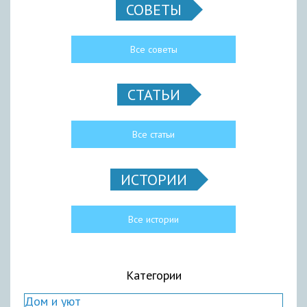
СОВЕТЫ
Все советы
СТАТЬИ
Все статьи
ИСТОРИИ
Все истории
Категории
Дом и уют