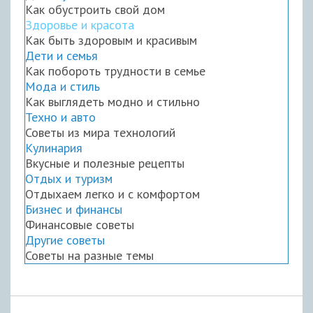
Как обустроить свой дом
Здоровье и красота
Как быть здоровым и красивым
Дети и семья
Как побороть трудности в семье
Мода и стиль
Как выглядеть модно и стильно
Техно и авто
Советы из мира технологий
Кулинария
Вкусные и полезные рецепты
Отдых и туризм
Отдыхаем легко и с комфортом
Бизнес и финансы
Финансовые советы
Другие советы
Советы на разные темы