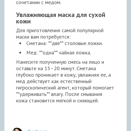
сочетании с медом.
Увлажняющая маска для сухой
кожи
Для приготовления самой популярной
маски вам потребуется:
Сметана: **две** столовые ложки.
Мед: **одна** чайная ложка.
Нанесите полученную смесь на лицо и
оставьте на 15–20 минут. Сметана
глубоко проникает в кожу, увлажняя ее, а
мед действует как естественный
гигроскопический агент, который помогает
**удерживать** влагу. После смывания
кожа становится мягкой и сияющей.