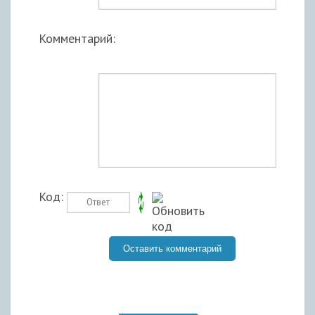
Комментарий:
Код: