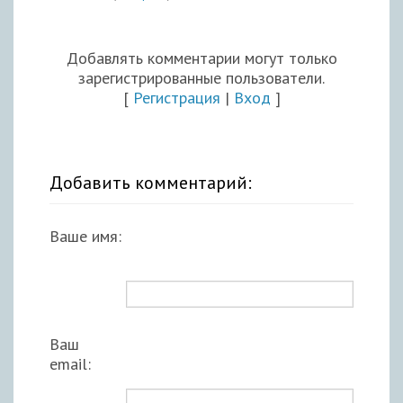
Добавлять комментарии могут только
зарегистрированные пользователи.
[
Регистрация
|
Вход
]
Добавить комментарий:
Ваше имя:
Ваш
email: