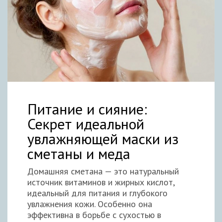
Питание и сияние:
Секрет идеальной
увлажняющей маски из
сметаны и меда
Домашняя сметана — это натуральный
источник витаминов и жирных кислот,
идеальный для питания и глубокого
увлажнения кожи. Особенно она
эффективна в борьбе с сухостью в