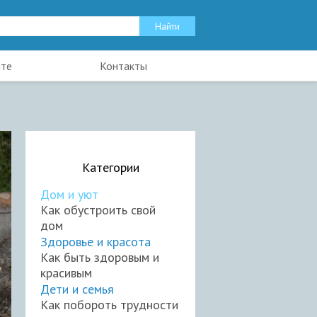
йте
Контакты
Категории
Дом и уют
Как обустроить свой
дом
Здоровье и красота
Как быть здоровым и
красивым
Дети и семья
Как побороть трудности