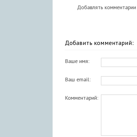
Добавлять комментарии 
Добавить комментарий:
Ваше имя:
Ваш email:
Комментарий: