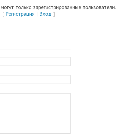
могут только зарегистрированные пользователи.
[
Регистрация
|
Вход
]