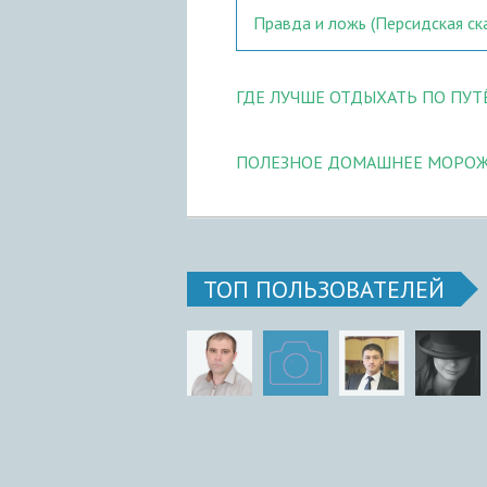
Правда и ложь (Персидская ск
ГДЕ ЛУЧШЕ ОТДЫХАТЬ ПО ПУТЁ
ПОЛЕЗНОЕ ДОМАШНЕЕ МОРО
ТОП ПОЛЬЗОВАТЕЛЕЙ