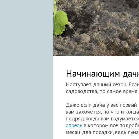
Начинающим дач
Наступает дачный сезон. Если
садоводства, то самое время
Даже если дача у вас первый 
вам захочется, но что и когда
подряд когда вам вздумается
апрель
в котором все подроб
месяц для посадки, ведь лун