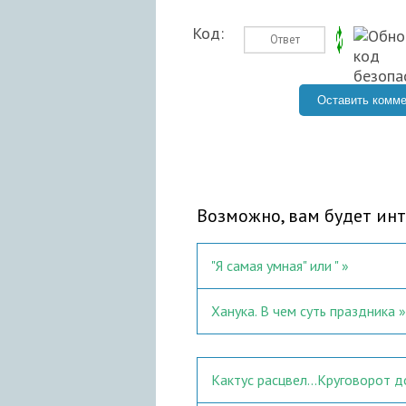
Код:
Возможно, вам будет инт
"Я самая умная" или "
Ханука. В чем суть праздника
Кактус расцвел...Круговорот 