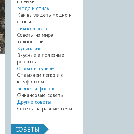
в семье
Мода и стиль
Как выглядеть модно и
стильно
Техно и авто
Советы из мира
технологий
Кулинария
Вкусные и полезные
рецепты
Отдых и туризм
Отдыхаем легко и с
комфортом
Бизнес и финансы
Финансовые советы
Другие советы
Советы на разные темы
СОВЕТЫ