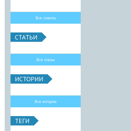
Все советы
СТАТЬИ
Все статьи
ИСТОРИИ
Все истории
ТЕГИ