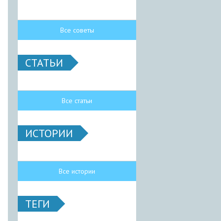
Все советы
СТАТЬИ
Все статьи
ИСТОРИИ
Все истории
ТЕГИ