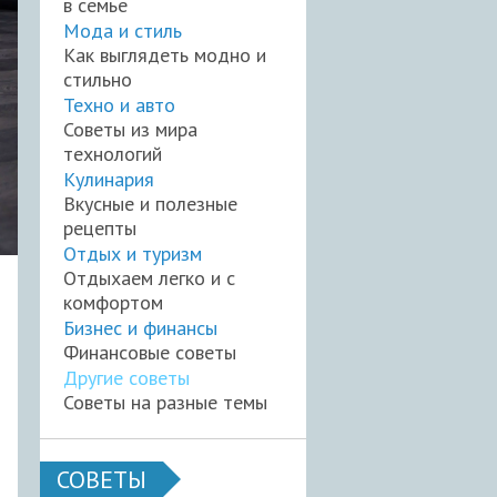
в семье
Мода и стиль
Как выглядеть модно и
стильно
Техно и авто
Советы из мира
технологий
Кулинария
Вкусные и полезные
рецепты
Отдых и туризм
Отдыхаем легко и с
комфортом
Бизнес и финансы
Финансовые советы
Другие советы
Советы на разные темы
СОВЕТЫ