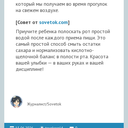
который мы получаем во время прогулок
на свежем воздухе.
[Совет от
sovetok.com
]
Приучите ребенка полоскать рот простой
водой после каждого приема пищи. Это
самый простой способ смыть остатки
сахара и нормализовать кислотно-
щелочной баланс в полости рта. Красота
вашей улыбки — в ваших руках и вашей
дисциплине!
Журналист/Sovetok