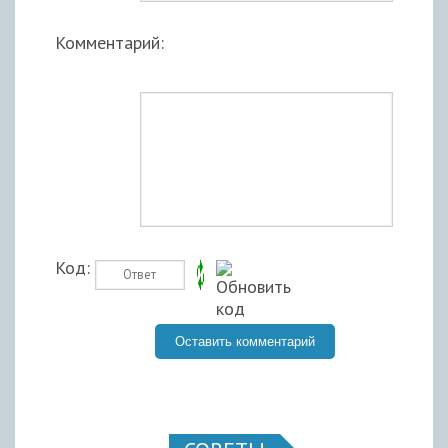
Комментарий:
Код: