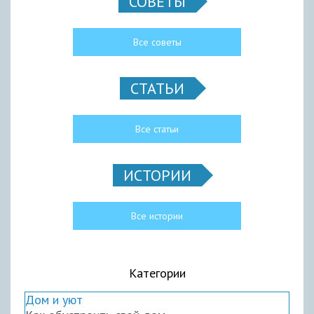
СОВЕТЫ
Все советы
СТАТЬИ
Все статьи
ИСТОРИИ
Все истории
Категории
Дом и уют