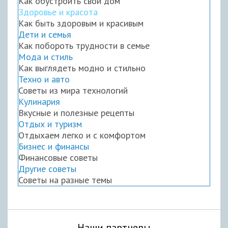
Как обустроить свой дом
Здоровье и красота
Как быть здоровым и красивым
Дети и семья
Как побороть трудности в семье
Мода и стиль
Как выглядеть модно и стильно
Техно и авто
Советы из мира технологий
Кулинария
Вкусные и полезные рецепты
Отдых и туризм
Отдыхаем легко и с комфортом
Бизнес и финансы
Финансовые советы
Другие советы
Советы на разные темы
Наши партнеры