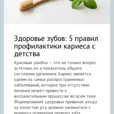
Здоровье зубов: 5 правил
профилактики кариеса с
детства
Красивая улыбка — это не только вопрос
эстетики, но и показатель общего
состояния организма. Кариес является
одним из самых распространенных
заболеваний, которое при отсутствии
лечения может привести к
воспалительным процессам во всем теле.
Формирование здоровых привычек ухода
за полостью рта должно начинаться с
момента появления первого зуба.