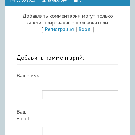
15.06.2026
tayakorol4
0
Добавлять комментарии могут только
зарегистрированные пользователи.
[
Регистрация
|
Вход
]
Добавить комментарий:
Ваше имя:
Ваш
email: