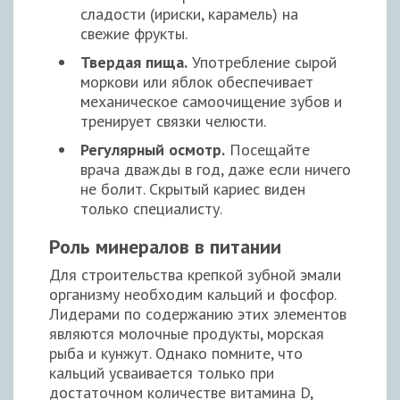
сладости (ириски, карамель) на
свежие фрукты.
Твердая пища.
Употребление сырой
моркови или яблок обеспечивает
механическое самоочищение зубов и
тренирует связки челюсти.
Регулярный осмотр.
Посещайте
врача дважды в год, даже если ничего
не болит. Скрытый кариес виден
только специалисту.
Роль минералов в питании
Для строительства крепкой зубной эмали
организму необходим кальций и фосфор.
Лидерами по содержанию этих элементов
являются молочные продукты, морская
рыба и кунжут. Однако помните, что
кальций усваивается только при
достаточном количестве витамина D,