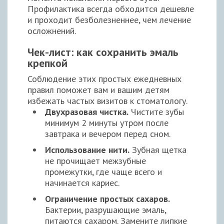
Профилактика всегда обходится дешевле
и проходит безболезненнее, чем лечение
осложнений.
Чек-лист: как сохранить эмаль
крепкой
Соблюдение этих простых ежедневных
правил поможет вам и вашим детям
избежать частых визитов к стоматологу.
Двухразовая чистка.
Чистите зубы
минимум 2 минуты утром после
завтрака и вечером перед сном.
Использование нити.
Зубная щетка
не прочищает межзубные
промежутки, где чаще всего и
начинается кариес.
Ограничение простых сахаров.
Бактерии, разрушающие эмаль,
питаются сахаром. Замените липкие