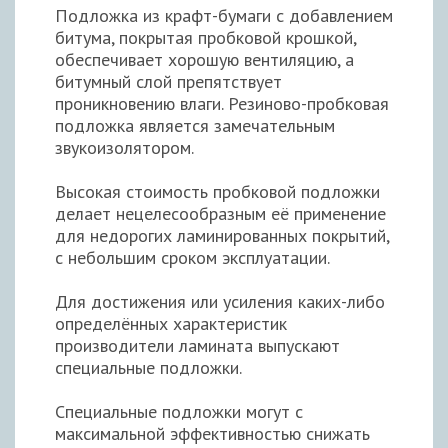
Подложка из крафт-бумаги с добавлением
битума, покрытая пробковой крошкой,
обеспечивает хорошую вентиляцию, а
битумный слой препятствует
проникновению влаги. Резиново-пробковая
подложка является замечательным
звукоизолятором.
Высокая стоимость пробковой подложки
делает нецелесообразным её применение
для недорогих ламинированных покрытий,
с небольшим сроком эксплуатации.
Для достижения или усиления каких-либо
определённых характеристик
производители ламината выпускают
специальные подложки.
Специальные подложки могут с
максимальной эффективностью снижать