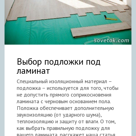
Выбор подложки под
ламинат
Специальный изоляционный материал –
подложка – используется для того, чтобы
не допустить прямого соприкосновения
ламината с черновым основанием пола.
Положка обеспечивает дополнительную
звукоизоляцию (от ударного шума),
теплоизоляцию и защиту от влаги. О том,
как выбрать правильную подложку для
вашего ламината, расскажет наша статья.