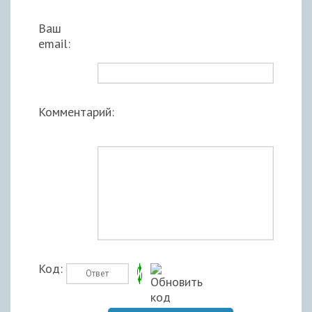
Ваш
email:
Комментарий:
Код: