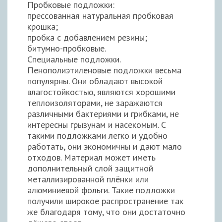
Пробковые подложки:
прессованная натуральная пробковая
крошка;
пробка с добавлением резины;
битумно-пробковые.
Специальные подложки.
Пенополиэтиленовые подложки весьма
популярны. Они обладают высокой
влагостойкостью, являются хорошими
теплоизоляторами, не заражаются
различными бактериями и грибками, не
интересны грызунам и насекомым. С
такими подложками легко и удобно
работать, они экономичны и дают мало
отходов. Материал может иметь
дополнительный слой защитной
металлизированной плёнки или
алюминиевой фольги. Такие подложки
получили широкое распространение так
же благодаря тому, что они достаточно