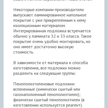
Некоторые компании-производители
выпускают ламинированное напольное
покрытие с уже прикреплённым к нему
изоляционным материалом.
Интегрированная подложка встречается
обычно у ламината 32 и 33 класса. Такое
покрытие очень удобно монтировать, но
оно имеет достаточно высокую
стоимость.
В зависимости от материала и способа
изготовления, все подложки можно
разделить на следующие группы:
Пенополиэтиленовые подложки:
вспененные (химически сшитый или
газонаполненный пенополиэтилен);
физически сшитый пенополиэтилен (в
изготовлении используется реагент).