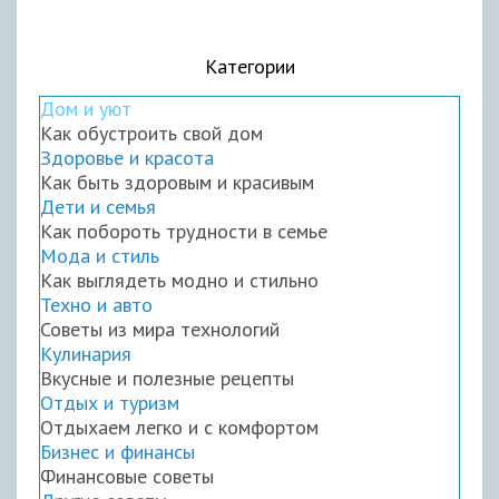
Категории
Дом и уют
Как обустроить свой дом
Здоровье и красота
Как быть здоровым и красивым
Дети и семья
Как побороть трудности в семье
Мода и стиль
Как выглядеть модно и стильно
Техно и авто
Советы из мира технологий
Кулинария
Вкусные и полезные рецепты
Отдых и туризм
Отдыхаем легко и с комфортом
Бизнес и финансы
Финансовые советы