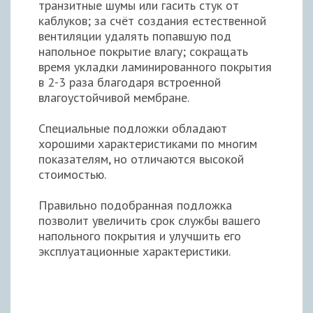
транзитные шумы или гасить стук от
каблуков; за счёт создания естественной
вентиляции удалять попавшую под
напольное покрытие влагу; сокращать
время укладки ламинированного покрытия
в 2-3 раза благодаря встроенной
влагоустойчивой мембране.
Специальные подложки обладают
хорошими характеристиками по многим
показателям, но отличаются высокой
стоимостью.
Правильно подобранная подложка
позволит увеличить срок службы вашего
напольного покрытия и улучшить его
эксплуатационные характеристики.