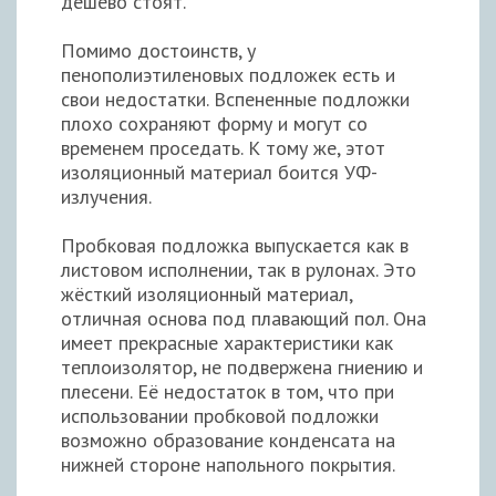
дёшево стоят.
Помимо достоинств, у
пенополиэтиленовых подложек есть и
свои недостатки. Вспененные подложки
плохо сохраняют форму и могут со
временем проседать. К тому же, этот
изоляционный материал боится УФ-
излучения.
Пробковая подложка выпускается как в
листовом исполнении, так в рулонах. Это
жёсткий изоляционный материал,
отличная основа под плавающий пол. Она
имеет прекрасные характеристики как
теплоизолятор, не подвержена гниению и
плесени. Её недостаток в том, что при
использовании пробковой подложки
возможно образование конденсата на
нижней стороне напольного покрытия.