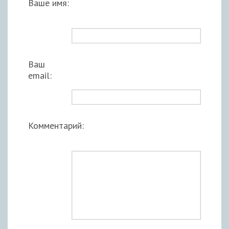
Ваше имя:
Ваш
email:
Комментарий: