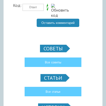
Код:
СОВЕТЫ
Все советы
СТАТЬИ
Все статьи