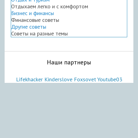
Отдыхаем легко и с комфортом
Бизнес и финансы
Финансовые советы
Другие советы
Советы на разные темы
Наши партнеры
Lifekhacker
Kinderslove
Foxsovet
Youtube03