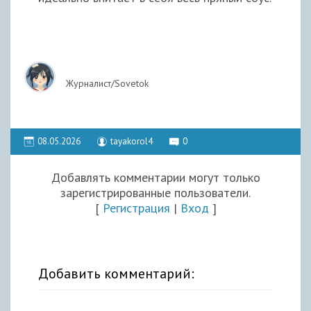
Журналист/Sovetok
08.05.2026
tayakorol4
0
Добавлять комментарии могут только
зарегистрированные пользователи.
[
Регистрация
|
Вход
]
Добавить комментарий: