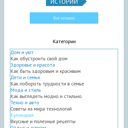
ИСТОРИИ
Все истории
Категории
Дом и уют
Как обустроить свой дом
Здоровье и красота
Как быть здоровым и красивым
Дети и семья
Как побороть трудности в семье
Мода и стиль
Как выглядеть модно и стильно
Техно и авто
Советы из мира технологий
Кулинария
Вкусные и полезные рецепты
Отдых и туризм