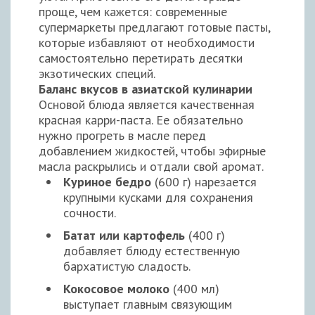
проще, чем кажется: современные
супермаркеты предлагают готовые пасты,
которые избавляют от необходимости
самостоятельно перетирать десятки
экзотических специй.
Баланс вкусов в азиатской кулинарии
Основой блюда является качественная
красная карри-паста. Ее обязательно
нужно прогреть в масле перед
добавлением жидкостей, чтобы эфирные
масла раскрылись и отдали свой аромат.
Куриное бедро
(600 г) нарезается
крупными кусками для сохранения
сочности.
Батат или картофель
(400 г)
добавляет блюду естественную
бархатистую сладость.
Кокосовое молоко
(400 мл)
выступает главным связующим