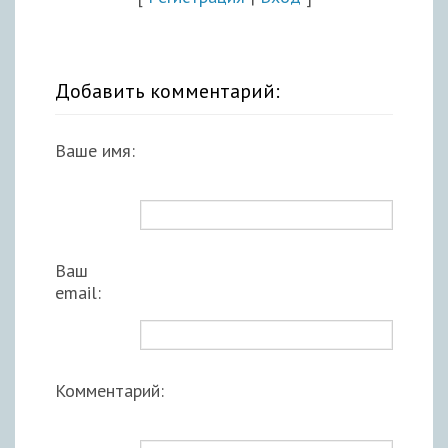
Добавить комментарий:
Ваше имя:
Ваш
email:
Комментарий: