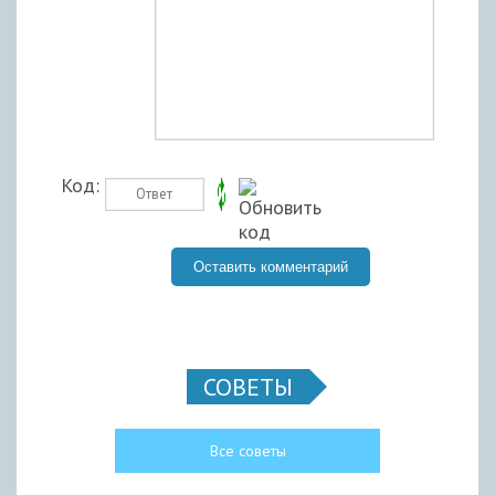
Код:
СОВЕТЫ
Все советы