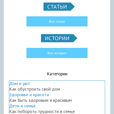
СТАТЬИ
Все статьи
ИСТОРИИ
Все истории
Категории
Дом и уют
Как обустроить свой дом
Здоровье и красота
Как быть здоровым и красивым
Дети и семья
Как побороть трудности в семье