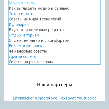
Мода и стиль
Как выглядеть модно и стильно
Техно и авто
Советы из мира технологий
Кулинария
Вкусные и полезные рецепты
Отдых и туризм
Отдыхаем легко и с комфортом
Бизнес и финансы
Финансовые советы
Другие советы
Советы на разные темы
Наши партнеры
Lifekhacker
Kinderslove
Foxsovet
Youtube03