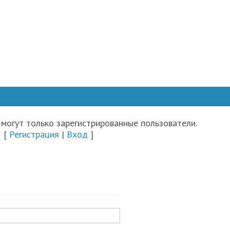
могут только зарегистрированные пользователи.
[
Регистрация
|
Вход
]