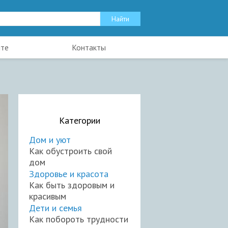
йте
Контакты
Категории
Дом и уют
Как обустроить свой
дом
Здоровье и красота
Как быть здоровым и
красивым
Дети и семья
Как побороть трудности