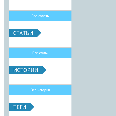
Все советы
СТАТЬИ
Все статьи
ИСТОРИИ
Все истории
ТЕГИ