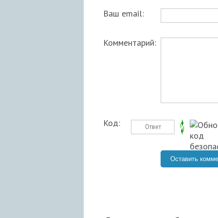
Ваш email:
Комментарий:
Код: