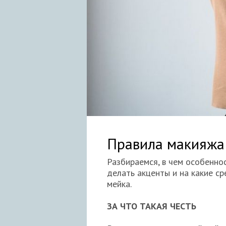
Правила макияжа
Разбираемся, в чем особеннос
делать акценты и на какие с
мейка.
ЗА ЧТО ТАКАЯ ЧЕСТЬ