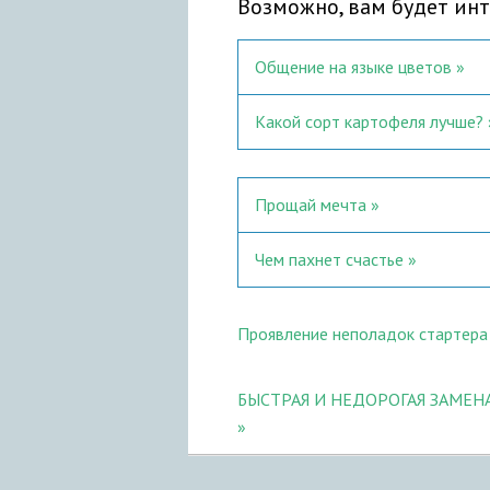
Возможно, вам будет инт
Общение на языке цветов
Какой сорт картофеля лучше?
Прощай мечта
Чем пахнет счастье
Проявление неполадок стартера 
БЫСТРАЯ И НЕДОРОГАЯ ЗАМЕН