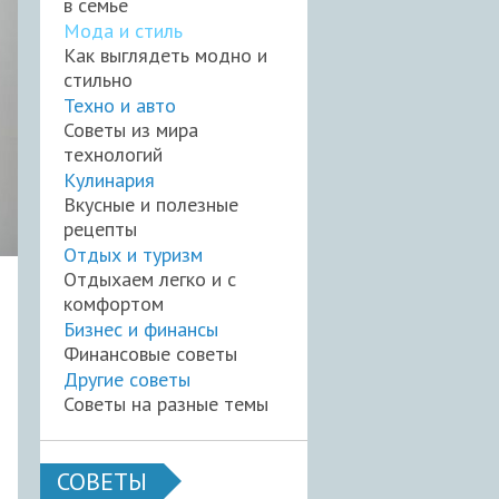
в семье
Мода и стиль
Как выглядеть модно и
стильно
Техно и авто
Советы из мира
технологий
Кулинария
Вкусные и полезные
рецепты
Отдых и туризм
Отдыхаем легко и с
комфортом
Бизнес и финансы
Финансовые советы
Другие советы
Советы на разные темы
СОВЕТЫ