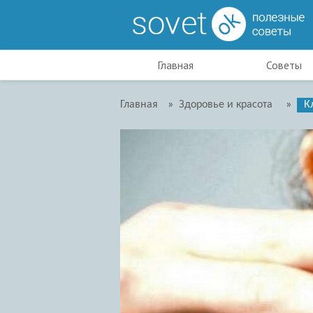
Главная
Советы
Главная
»
Здоровье и красота
»
К