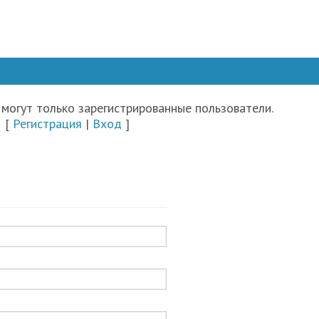
могут только зарегистрированные пользователи.
[
Регистрация
|
Вход
]