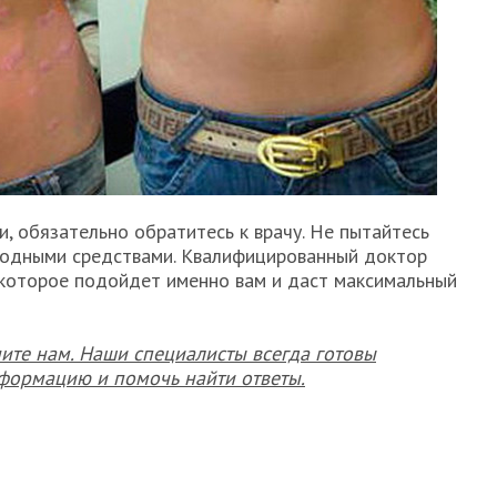
, обязательно обратитесь к врачу. Не пытайтесь
родными средствами. Квалифицированный доктор
 которое подойдет именно вам и даст максимальный
оните нам. Наши специалисты всегда готовы
формацию и помочь найти ответы.