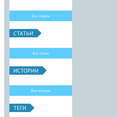
Все советы
СТАТЬИ
Все статьи
ИСТОРИИ
Все истории
ТЕГИ