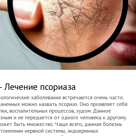
- Лечение псориаза
ологические заболевания встречаются очень часто.
аненных можно назвать псориаз. Оно проявляет себя
пки, воспалительных процессов, зудом. Данное
зным и не передается от одного человека к другому.
ожет быть множество. Чаще всего, данная болезнь
еутомлении нервной системы, эндокринных