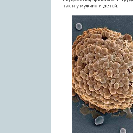
так и у мужчин и детей.