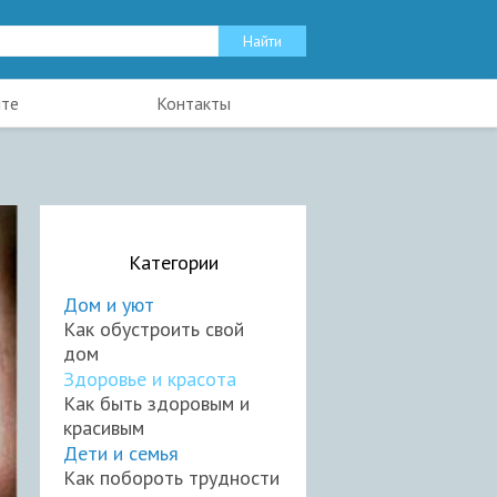
йте
Контакты
Категории
Дом и уют
Как обустроить свой
дом
Здоровье и красота
Как быть здоровым и
красивым
Дети и семья
Как побороть трудности