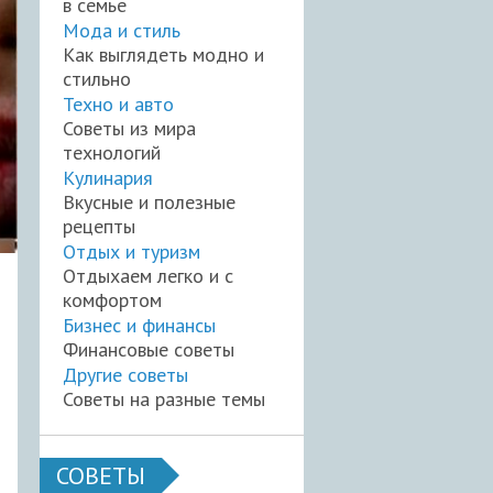
в семье
Мода и стиль
Как выглядеть модно и
стильно
Техно и авто
Советы из мира
технологий
Кулинария
Вкусные и полезные
рецепты
Отдых и туризм
Отдыхаем легко и с
комфортом
Бизнес и финансы
Финансовые советы
Другие советы
Советы на разные темы
СОВЕТЫ