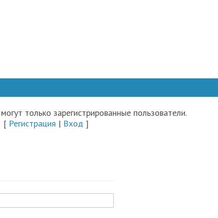
могут только зарегистрированные пользователи.
[
Регистрация
|
Вход
]