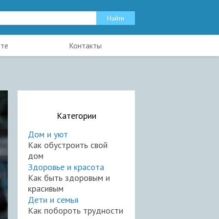
йте
Контакты
Категории
Дом и уют
Как обустроить свой
дом
Здоровье и красота
Как быть здоровым и
красивым
Дети и семья
Как побороть трудности