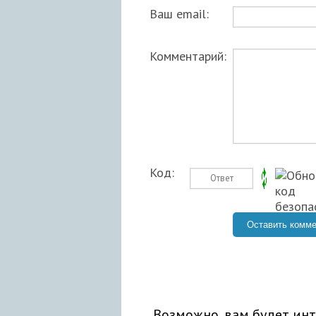
Ваш email:
Комментарий:
Код:
Возможно, вам будет инт