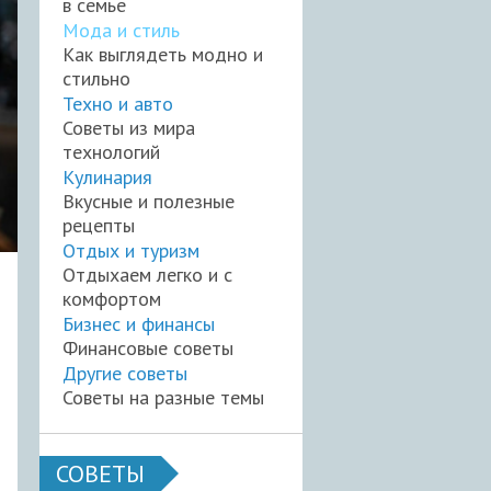
в семье
Мода и стиль
Как выглядеть модно и
стильно
Техно и авто
Советы из мира
технологий
Кулинария
Вкусные и полезные
рецепты
Отдых и туризм
Отдыхаем легко и с
комфортом
Бизнес и финансы
Финансовые советы
Другие советы
Советы на разные темы
СОВЕТЫ