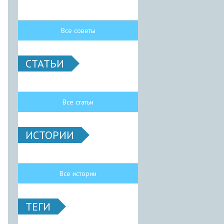
Все советы
СТАТЬИ
Все статьи
ИСТОРИИ
Все истории
ТЕГИ