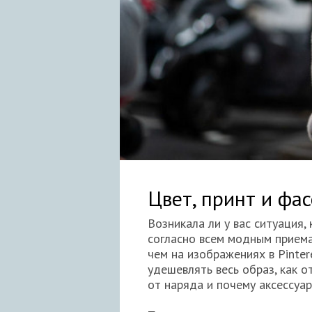
Цвет, принт и фас
Возникала ли у вас ситуация,
согласно всем модным приема
чем на изображениях в Pinter
удешевлять весь образ, как 
от наряда и почему аксессуа