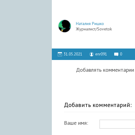
Наталия Ришко
Журналист/Sovetok
31.05.2021
enr091
0
Добавлять комментарии 
Добавить комментарий:
Ваше имя: