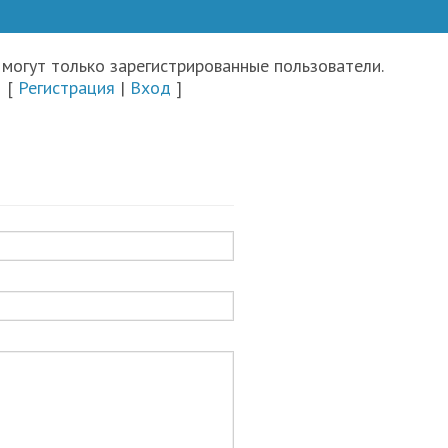
могут только зарегистрированные пользователи.
[
Регистрация
|
Вход
]