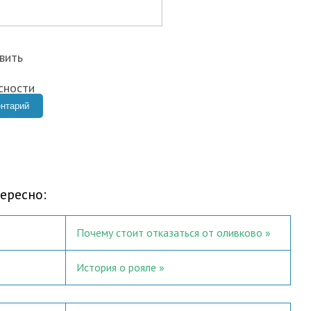
ересно:
Почему стоит отказаться от оливково
История о рояле