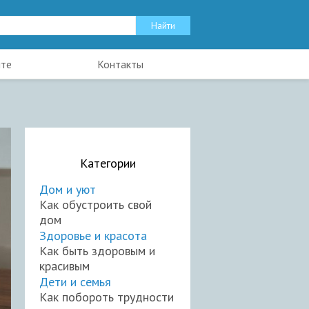
йте
Контакты
Категории
Дом и уют
Как обустроить свой
дом
Здоровье и красота
Как быть здоровым и
красивым
Дети и семья
Как побороть трудности