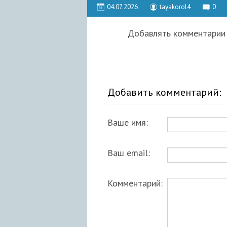
04.07.2026
tayakorol4
0
Добавлять комментарии 
Добавить комментарий:
Ваше имя:
Ваш email:
Комментарий: