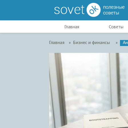
Главная
Советы
Главная
»
Бизнес и финансы
»
Ан