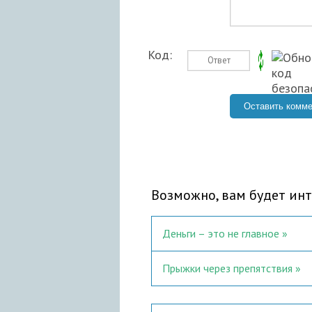
Код:
Возможно, вам будет инт
Деньги – это не главное
Прыжки через препятствия