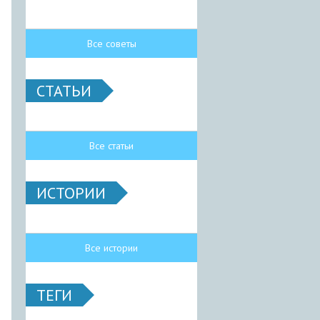
Все советы
СТАТЬИ
Все статьи
ИСТОРИИ
Все истории
ТЕГИ