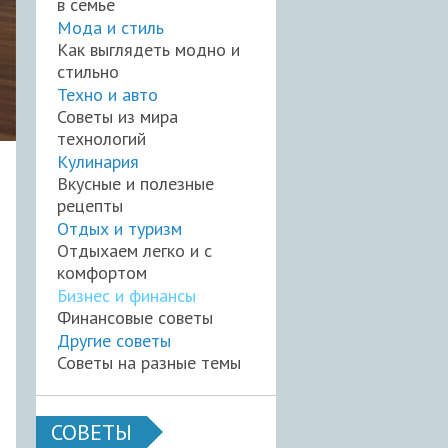
в семье
Мода и стиль
Как выглядеть модно и
стильно
Техно и авто
Советы из мира
технологий
Кулинария
Вкусные и полезные
рецепты
Отдых и туризм
Отдыхаем легко и с
комфортом
Бизнес и финансы
Финансовые советы
Другие советы
Советы на разные темы
СОВЕТЫ