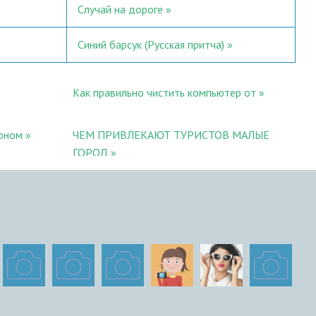
Случай на дороге
Синий барсук (Русская притча)
Как правильно чистить компьютер от
коном
ЧЕМ ПРИВЛЕКАЮТ ТУРИСТОВ МАЛЫЕ
ГОРОД