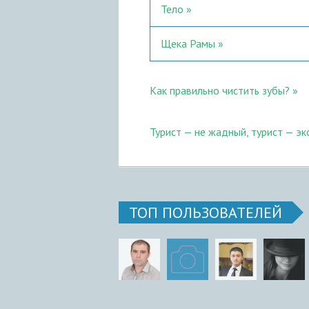
Тело
Щека Рамы
Как правильно чистить зубы?
Турист — не жадный, турист — э
ТОП ПОЛЬЗОВАТЕЛЕЙ