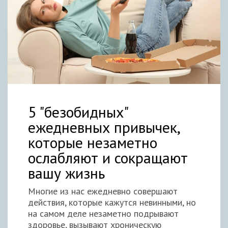
5 "безобидных"
ежедневных привычек,
которые незаметно
ослабляют и сокращают
вашу жизнь
Многие из нас ежедневно совершают
действия, которые кажутся невинными, но
на самом деле незаметно подрывают
здоровье, вызывают хроническую