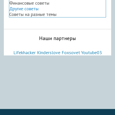
Финансовые советы
Другие советы
Советы на разные темы
Наши партнеры
Lifekhacker
Kinderslove
Foxsovet
Youtube03