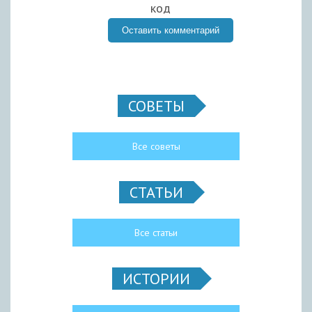
СОВЕТЫ
Все советы
СТАТЬИ
Все статьи
ИСТОРИИ