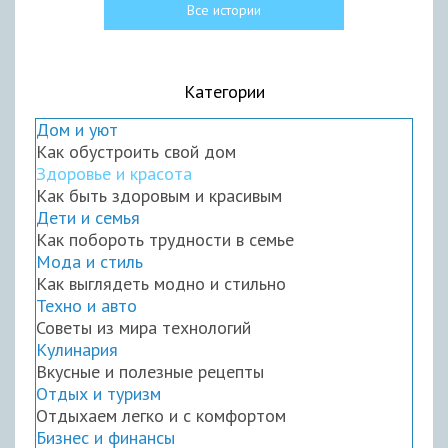
Все истории
Категории
Дом и уют
Как обустроить свой дом
Здоровье и красота
Как быть здоровым и красивым
Дети и семья
Как побороть трудности в семье
Мода и стиль
Как выглядеть модно и стильно
Техно и авто
Советы из мира технологий
Кулинария
Вкусные и полезные рецепты
Отдых и туризм
Отдыхаем легко и с комфортом
Бизнес и финансы