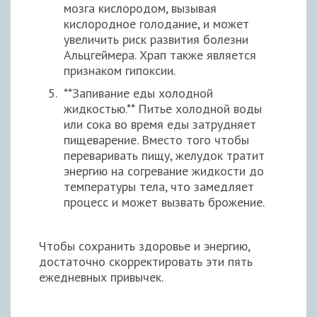
мозга кислородом, вызывая
кислородное голодание, и может
увеличить риск развития болезни
Альцгеймера. Храп также является
признаком гипоксии.
**Запивание еды холодной
жидкостью.** Питье холодной воды
или сока во время еды затрудняет
пищеварение. Вместо того чтобы
переваривать пищу, желудок тратит
энергию на согревание жидкости до
температуры тела, что замедляет
процесс и может вызвать брожение.
Чтобы сохранить здоровье и энергию,
достаточно скорректировать эти пять
ежедневных привычек.