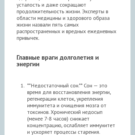
усталость и даже сокращают
продолжительность жизни. Эксперты в
области медицины и здорового образа
жизни назвали пять самых
распространенных и вредных ежедневных
привычек.
Главные враги долголетия и
энергии
**Недостаточный сон.** Сон — это
время для восстановления энергии,
регенерации клеток, укрепления
иммунитета и очищения мозга от
токсинов. Хронический недосып
(менее 7-8 часов) снижает
концентрацию, ослабляет иммунитет
и ускоряет процессы старения.