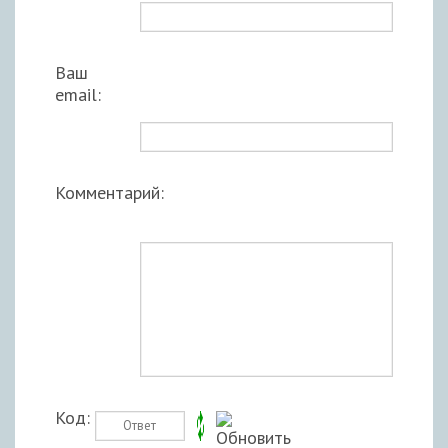
Ваш
email:
Комментарий:
Код: