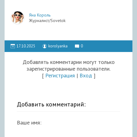
Яна Король
Журналист/Sovetok
17.10.2025
korolyanka
0
Добавлять комментарии могут только
зарегистрированные пользователи.
[
Регистрация
|
Вход
]
Добавить комментарий:
Ваше имя: