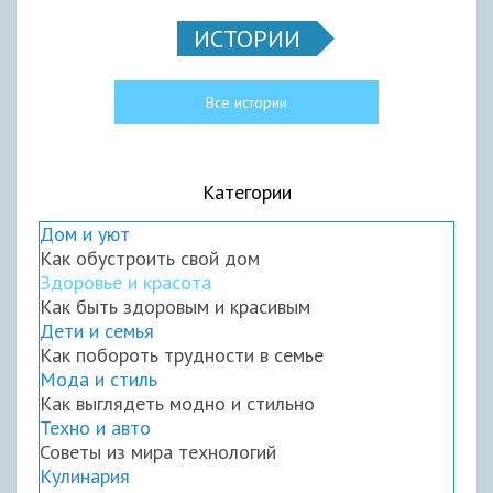
ИСТОРИИ
Все истории
Категории
Дом и уют
Как обустроить свой дом
Здоровье и красота
Как быть здоровым и красивым
Дети и семья
Как побороть трудности в семье
Мода и стиль
Как выглядеть модно и стильно
Техно и авто
Советы из мира технологий
Кулинария