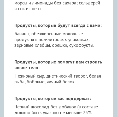
морсы и лимонады без сахара; сельдерей
и сок из него.
Продукты, которые будут всегда с вами:
Бананы, обезжиренные молочные
продукты в пол-литровых упаковках,
зерновые хлебцы, орешки, сухофрукты.
Продукты, которые помогут вам строить
новое тело:
Нежирный сыр, диетический творог, белая
рыба, бобовые, яичный белок.
Продукты, которые вас поддержат:
Чёрный шоколад без добавок (в составе
должно быть указано не меньше 75%