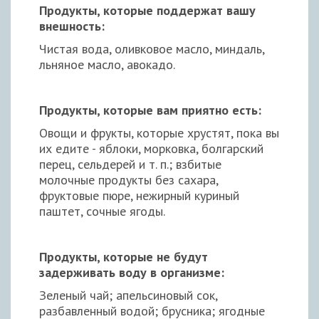
Продукты, которые поддержат вашу
внешность:
Чистая вода, оливковое масло, миндаль,
льняное масло, авокадо.
Продукты, которые вам приятно есть:
Овощи и фрукты, которые хрустят, пока вы
их едите - яблоки, морковка, болгарский
перец, сельдерей и т. п.; взбитые
молочные продукты без сахара,
фруктовые пюре, нежирный куриный
паштет, сочные ягоды.
Продукты, которые не будут
задерживать воду в организме:
Зеленый чай; апельсиновый сок,
разбавленный водой; брусника; ягодные