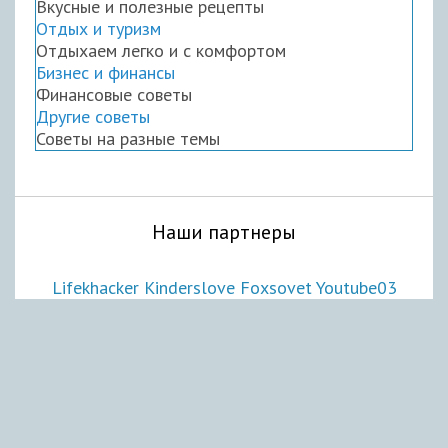
Вкусные и полезные рецепты
Отдых и туризм
Отдыхаем легко и с комфортом
Бизнес и финансы
Финансовые советы
Другие советы
Советы на разные темы
Наши партнеры
Lifekhacker
Kinderslove
Foxsovet
Youtube03