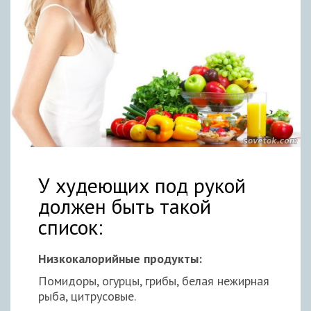
У худеющих под рукой
должен быть такой
список:
Низкокалорийные продукты:
Помидоры, огурцы, грибы, белая нежирная
рыба, цитрусовые.