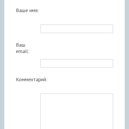
Ваше имя:
Ваш
email:
Комментарий: