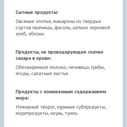
Сытные продукты:
Овсяные хлопья, макароны из твердых
сортов пшеницы, фасоль, цельно зерновой
хлеб, яблоки.
Продукты, не провоцирующие скачки
сахара в крови:
Обезжиренное молоко, чечевица, грибы,
ягоды, салатные листья.
Продукты с пониженным содержанием
жира:
Нежирный творог, куриные субпродукты,
морепродукты, окунь, тунец.