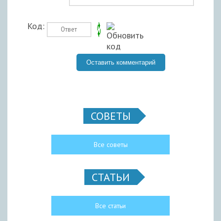
Код:
СОВЕТЫ
Все советы
СТАТЬИ
Все статьи