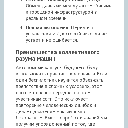
Обмен данными между автомобилями
и городской инфраструктурой в
реальном времени.
Полная автономия.
Передача
управления ИИ, который никогда не
устает и не ошибается.
Преимущества коллективного
разума машин
Автономные капсулы будущего будут
использовать принципы колернинга. Если
один беспилотник научится объезжать
препятствие в сложных условиях, этот
опыт мгновенно передается всем
участникам сети. Это исключает
повторение человеческих ошибок и
делает движение максимально
безопасным. Вместо пробок и аварий мы
получим упорядоченный поток, где