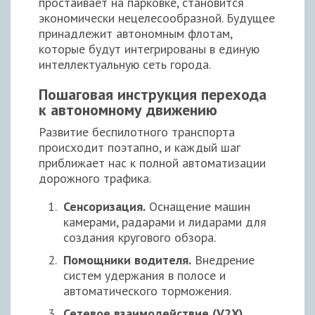
простаивает на парковке, становится
экономически нецелесообразной. Будущее
принадлежит автономным флотам,
которые будут интегрированы в единую
интеллектуальную сеть города.
Пошаговая инструкция перехода
к автономному движению
Развитие беспилотного транспорта
происходит поэтапно, и каждый шаг
приближает нас к полной автоматизации
дорожного трафика.
Сенсоризация.
Оснащение машин
камерами, радарами и лидарами для
создания кругового обзора.
Помощники водителя.
Внедрение
систем удержания в полосе и
автоматического торможения.
Сетевое взаимодействие (V2X).