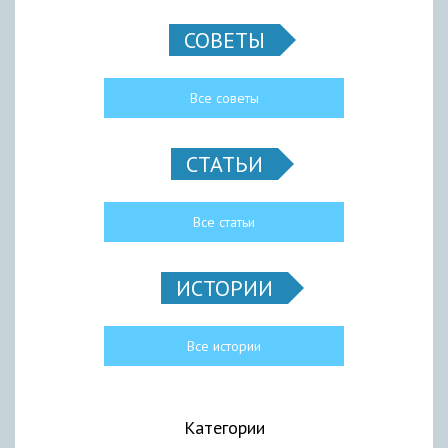
СОВЕТЫ
Все советы
СТАТЬИ
Все статьи
ИСТОРИИ
Все истории
Категории