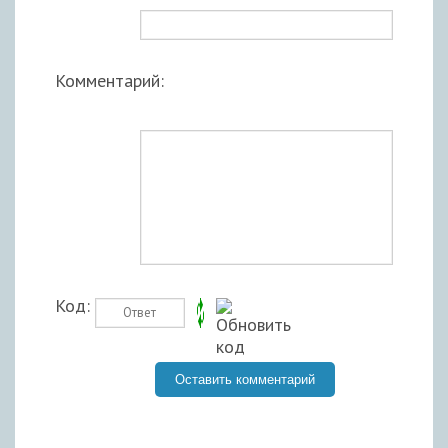
Комментарий:
Код: