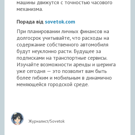
машины движутся с точностью часового
механизма.
Порада від
sovetok.com
При планировании личных финансов на
долгосрок учитывайте, что расходы на
содержание собственного автомобиля
будут неуклонно расти. Будущее за
подписками на транспортные сервисы.
Изучайте возможности аренды и шеринга
уже сегодня — это позволит вам быть
более гибким и мобильным в динамично
меняющейся городской среде.
Журналист/Sovetok