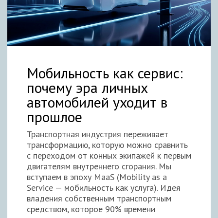
Мобильность как сервис:
почему эра личных
автомобилей уходит в
прошлое
Транспортная индустрия переживает
трансформацию, которую можно сравнить
с переходом от конных экипажей к первым
двигателям внутреннего сгорания. Мы
вступаем в эпоху MaaS (Mobility as a
Service — мобильность как услуга). Идея
владения собственным транспортным
средством, которое 90% времени