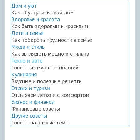
Дом и уют
Как обустроить свой дом
Здоровье и красота
Как быть здоровым и красивым
Дети и семья
Как побороть трудности в семье
Мода и стиль
Как выглядеть модно и стильно
Техно и авто
Советы из мира технологий
Кулинария
Вкусные и полезные рецепты
Отдых и туризм
Отдыхаем легко и с комфортом
Бизнес и финансы
Финансовые советы
Другие советы
Советы на разные темы