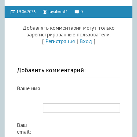
19.06.2026
tayakorol4
0
Добавлять комментарии могут только
зарегистрированные пользователи.
[
Регистрация
|
Вход
]
Добавить комментарий:
Ваше имя:
Ваш
email: