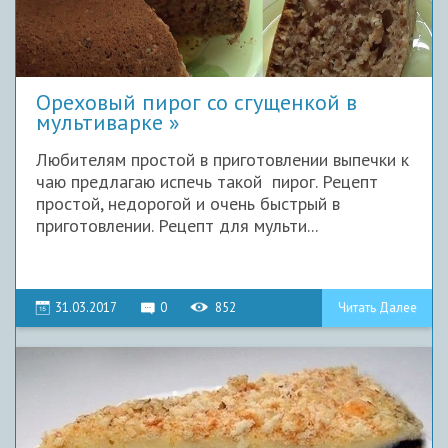
Ореховый пирог со сгущенкой в
мультиварке
Любителям простой в приготовлении выпечки к
чаю предлагаю испечь такой пирог. Рецепт
простой, недорогой и очень быстрый в
приготовлении. Рецепт для мульти...
31.03.2017
0
852
Читать Далее