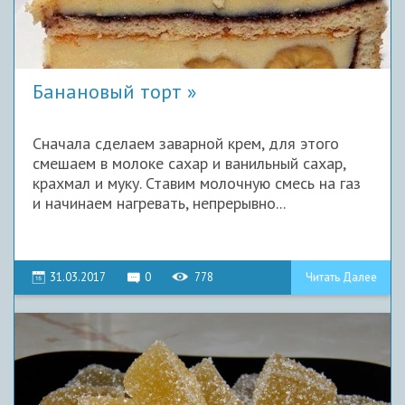
Банановый торт
Сначала сделаем заварной крем, для этого
смешаем в молоке сахар и ванильный сахар,
крахмал и муку. Ставим молочную смесь на газ
и начинаем нагревать, непрерывно...
31.03.2017
0
778
Читать Далее