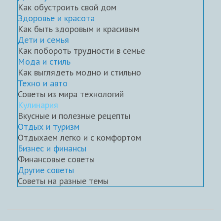
Как обустроить свой дом
Здоровье и красота
Как быть здоровым и красивым
Дети и семья
Как побороть трудности в семье
Мода и стиль
Как выглядеть модно и стильно
Техно и авто
Советы из мира технологий
Кулинария
Вкусные и полезные рецепты
Отдых и туризм
Отдыхаем легко и с комфортом
Бизнес и финансы
Финансовые советы
Другие советы
Советы на разные темы