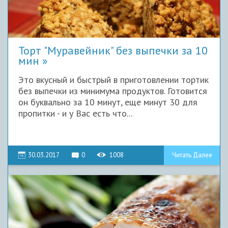
Торт "Муравейник" без выпечки за 10
мин
Это вкусный и быстрый в приготовлении тортик
без выпечки из минимума продуктов. Готовится
он буквально за 10 минут, еще минут 30 для
пропитки - и у Вас есть что...
30.03.2017
0
1008
Читать Далее