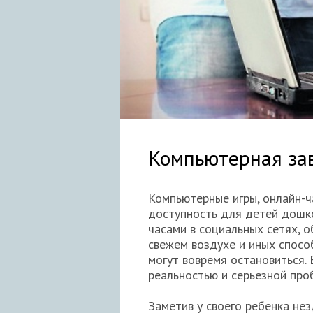
Компьютерная зав
Компьютерные игры, онлайн-
доступность для детей дошко
часами в социальных сетях, о
свежем воздухе и иных спосо
могут вовремя остановиться. 
реальностью и серьезной пр
Заметив у своего ребенка не