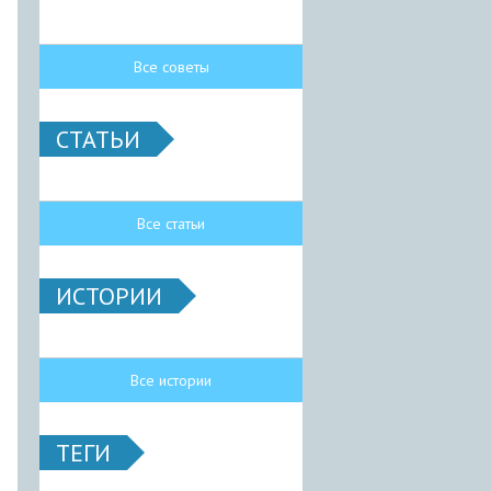
Все советы
СТАТЬИ
Все статьи
ИСТОРИИ
Все истории
ТЕГИ