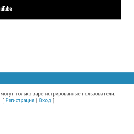
могут только зарегистрированные пользователи.
[
Регистрация
|
Вход
]