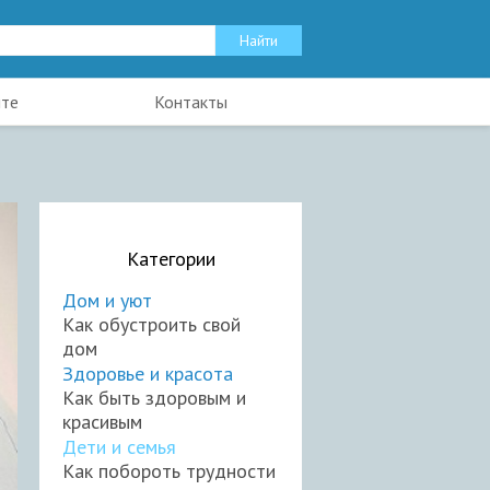
йте
Контакты
Категории
Дом и уют
Как обустроить свой
дом
Здоровье и красота
Как быть здоровым и
красивым
Дети и семья
Как побороть трудности