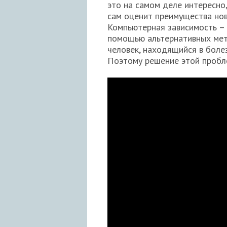
это на самом деле интересно,
сам оценит преимущества нов
Компьютерная зависимость –
помощью альтернативных мето
человек, находящийся в боле
Поэтому решение этой пробл