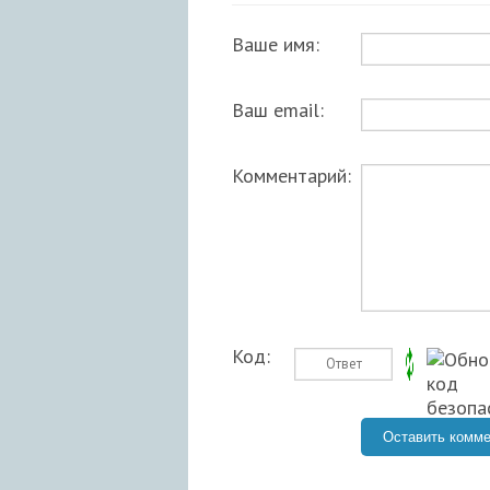
Ваше имя:
Ваш email:
Комментарий:
Код: