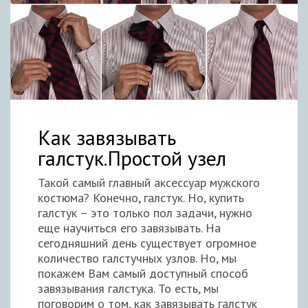
Как завязывать
галстук.Простой узел
Такой самый главный аксессуар мужского
костюма? Конечно, галстук. Но, купить
галстук – это только пол задачи, нужно
еще научиться его завязывать. На
сегодняшний день существует огромное
количество галстучных узлов. Но, мы
покажем Вам самый доступный способ
завязывания галстука. То есть, мы
поговорим о том, как завязывать галстук