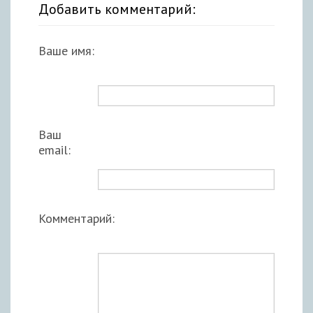
Добавить комментарий:
Ваше имя:
Ваш
email:
Комментарий: