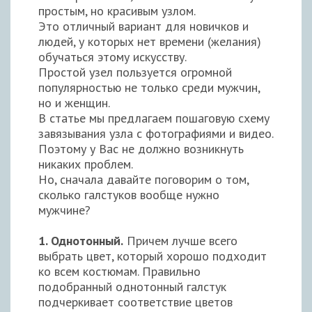
простым, но красивым узлом.
Это отличный вариант для новичков и
людей, у которых нет времени (желания)
обучаться этому искусству.
Простой узел пользуется огромной
популярностью не только среди мужчин,
но и женщин.
В статье мы предлагаем пошаговую схему
завязывания узла с фотографиями и видео.
Поэтому у Вас не должно возникнуть
никаких проблем.
Но, сначала давайте поговорим о том,
сколько галстуков вообще нужно
мужчине?
1. Однотонный.
Причем лучше всего
выбрать цвет, который хорошо подходит
ко всем костюмам. Правильно
подобранный однотонный галстук
подчеркивает соответствие цветов