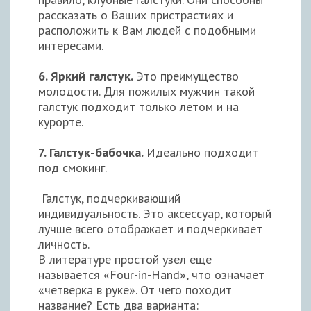
рассказать о Ваших пристрастиях и
расположить к Вам людей с подобными
интересами.
6. Яркий галстук.
Это преимущество
молодости. Для пожилых мужчин такой
галстук подходит только летом и на
курорте.
7. Галстук-бабочка.
Идеально подходит
под смокинг.
Галстук, подчеркивающий
индивидуальность. Это аксессуар, который
лучше всего отображает и подчеркивает
личность.
В литературе простой узел еще
называется «Four-in-Hand», что означает
«четверка в руке». От чего походит
название? Есть два варианта: