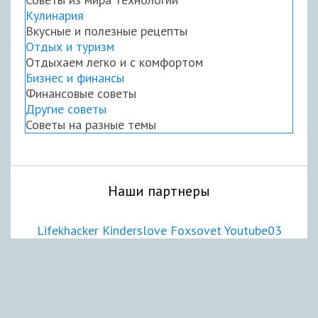
Кулинария
Вкусные и полезные рецепты
Отдых и туризм
Отдыхаем легко и с комфортом
Бизнес и финансы
Финансовые советы
Другие советы
Советы на разные темы
Наши партнеры
Lifekhacker
Kinderslove
Foxsovet
Youtube03