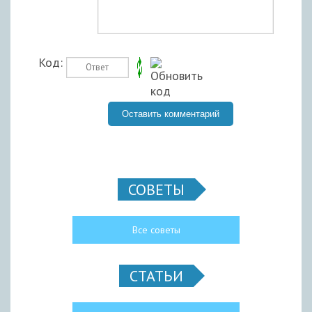
Код:
СОВЕТЫ
Все советы
СТАТЬИ