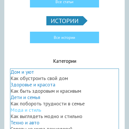
Все статьи
ИСТОРИИ
Все истории
Категории
Дом и уют
Как обустроить свой дом
Здоровье и красота
Как быть здоровым и красивым
Дети и семья
Как побороть трудности в семье
Мода и стиль
Как выглядеть модно и стильно
Техно и авто
Советы из мира технологий