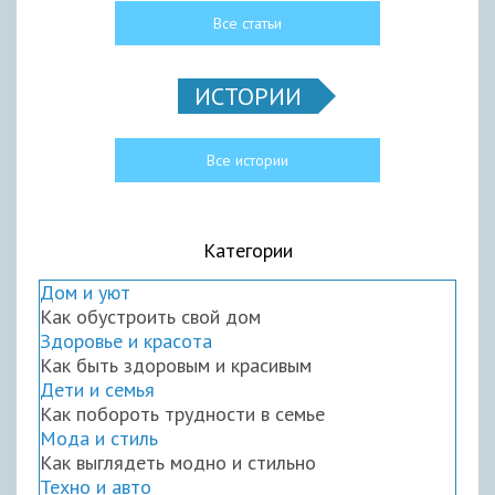
Все статьи
ИСТОРИИ
Все истории
Категории
Дом и уют
Как обустроить свой дом
Здоровье и красота
Как быть здоровым и красивым
Дети и семья
Как побороть трудности в семье
Мода и стиль
Как выглядеть модно и стильно
Техно и авто