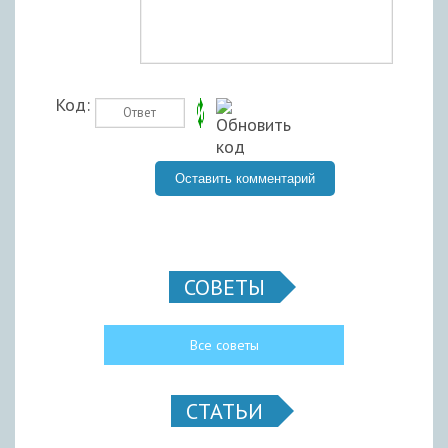
Код:
СОВЕТЫ
Все советы
СТАТЬИ