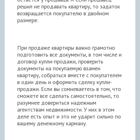
решил не продавать квартиру, то задаток
возвращается покупателю в двойном
размере.
При продаже квартиры важно грамотно
подготовить все документы, в том числе и
договор купли-продажи, проверить
документы на покупаемую взамен
квартиру, собраться вместе с покупателем
в один день и оформить сделку купли-
продажи. Если вы сомневаетесь в том, что
сможете все сделать самостоятельно, то
разумнее довериться надежным
агентствам недвижимости. У них в этом
деле есть опыт и это не ударит сильно по
вашему денежному карману.