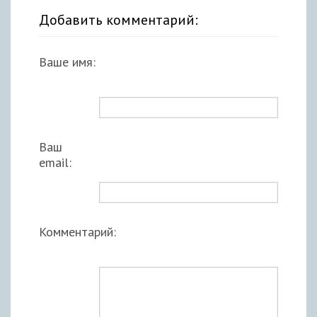
Добавить комментарий:
Ваше имя:
Ваш
email:
Комментарий: