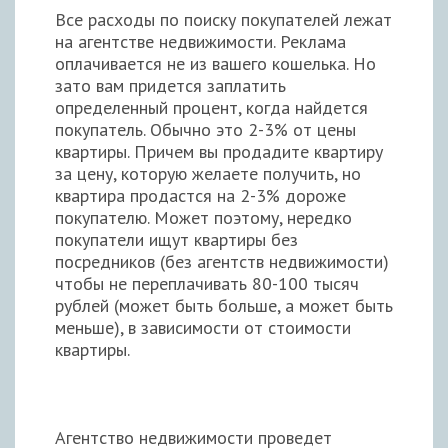
Все расходы по поиску покупателей лежат
на агентстве недвижимости. Реклама
оплачивается не из вашего кошелька. Но
зато вам придется заплатить
определенный процент, когда найдется
покупатель. Обычно это 2-3% от цены
квартиры. Причем вы продадите квартиру
за цену, которую желаете получить, но
квартира продастся на 2-3% дороже
покупателю. Может поэтому, нередко
покупатели ищут квартиры без
посредников (без агентств недвижимости)
чтобы не переплачивать 80-100 тысяч
рублей (может быть больше, а может быть
меньше), в зависимости от стоимости
квартиры.
Агентство недвижимости проведет