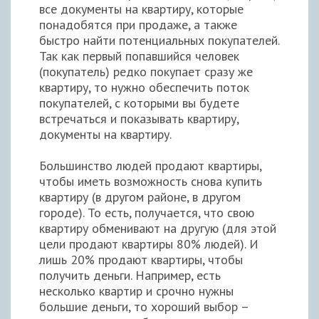
все документы на квартиру, которые
понадобятся при продаже, а также
быстро найти потенциальных покупателей.
Так как первый попавшийся человек
(покупатель) редко покупает сразу же
квартиру, то нужно обеспечить поток
покупателей, с которыми вы будете
встречаться и показывать квартиру,
документы на квартиру.
Большинство людей продают квартиры,
чтобы иметь возможность снова купить
квартиру (в другом районе, в другом
городе). То есть, получается, что свою
квартиру обменивают на другую (для этой
цели продают квартиры 80% людей). И
лишь 20% продают квартиры, чтобы
получить деньги. Например, есть
несколько квартир и срочно нужны
большие деньги, то хороший выбор –