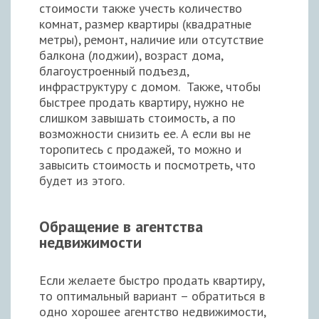
стоимости также учесть количество
комнат, размер квартиры (квадратные
метры), ремонт, наличие или отсутствие
балкона (лоджии), возраст дома,
благоустроенный подъезд,
инфраструктуру с домом. Также, чтобы
быстрее продать квартиру, нужно не
слишком завышать стоимость, а по
возможности снизить ее. А если вы не
торопитесь с продажей, то можно и
завысить стоимость и посмотреть, что
будет из этого.
Обращение в агентства
недвижимости
Если желаете быстро продать квартиру,
то оптимальный вариант – обратиться в
одно хорошее агентство недвижимости,