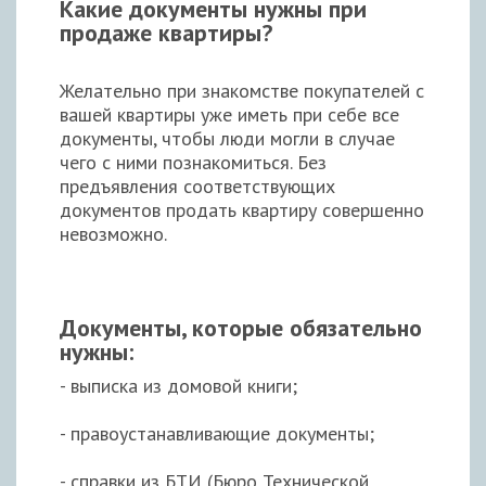
Какие документы нужны при
продаже квартиры?
Желательно при знакомстве покупателей с
вашей квартиры уже иметь при себе все
документы, чтобы люди могли в случае
чего с ними познакомиться. Без
предъявления соответствующих
документов продать квартиру совершенно
невозможно.
Документы, которые обязательно
нужны:
- выписка из домовой книги;
- правоустанавливающие документы;
- справки из БТИ (Бюро Технической