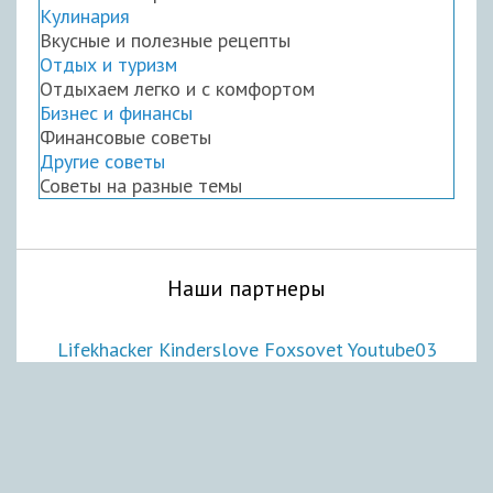
Кулинария
Вкусные и полезные рецепты
Отдых и туризм
Отдыхаем легко и с комфортом
Бизнес и финансы
Финансовые советы
Другие советы
Советы на разные темы
Наши партнеры
Lifekhacker
Kinderslove
Foxsovet
Youtube03