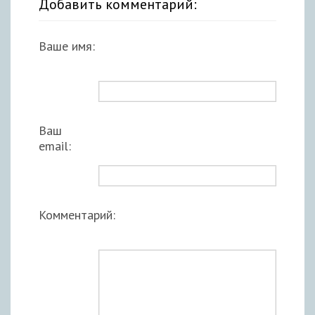
Добавить комментарий:
Ваше имя:
Ваш
email:
Комментарий: