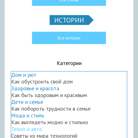
ИСТОРИИ
Все истории
Категории
Дом и уют
Как обустроить свой дом
Здоровье и красота
Как быть здоровым и красивым
Дети и семья
Как побороть трудности в семье
Мода и стиль
Как выглядеть модно и стильно
Техно и авто
Советы из мира технологий