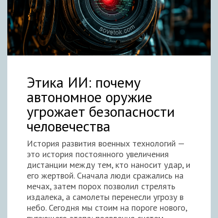
Этика ИИ: почему
автономное оружие
угрожает безопасности
человечества
История развития военных технологий —
это история постоянного увеличения
дистанции между тем, кто наносит удар, и
его жертвой. Сначала люди сражались на
мечах, затем порох позволил стрелять
издалека, а самолеты перенесли угрозу в
небо. Сегодня мы стоим на пороге нового,