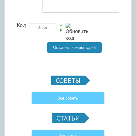
Код:
СОВЕТЫ
Все советы
СТАТЬИ
Все статьи