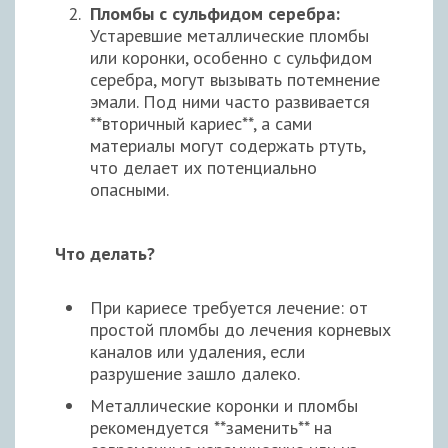
Пломбы с сульфидом серебра:
Устаревшие металлические пломбы
или коронки, особенно с сульфидом
серебра, могут вызывать потемнение
эмали. Под ними часто развивается
**вторичный кариес**, а сами
материалы могут содержать ртуть,
что делает их потенциально
опасными.
Что делать?
При кариесе требуется лечение: от
простой пломбы до лечения корневых
каналов или удаления, если
разрушение зашло далеко.
Металлические коронки и пломбы
рекомендуется **заменить** на