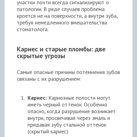
участки почти всегда сигнализируют о
патологии. В ряде случаев проблема
кроется не на поверхности, а внутри зуба,
требуя немедленного вмешательства
стоматолога.
Кариес и старые пломбы: две
скрытые угрозы
Самые опасные причины потемнения зубов
связаны с их разрушением:
Кариес:
Кариозные полости могут
иметь черный оттенок. Особенно
опасно, когда разрушение возникает
внутри, просвечивая через эмаль и
придавая зубу стальной оттенок
(скрытый кариес).