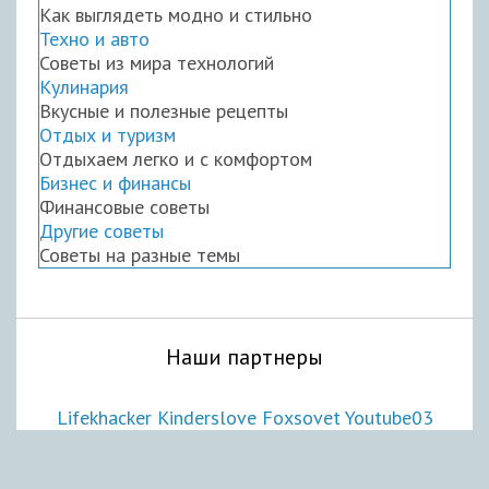
Как выглядеть модно и стильно
Техно и авто
Советы из мира технологий
Кулинария
Вкусные и полезные рецепты
Отдых и туризм
Отдыхаем легко и с комфортом
Бизнес и финансы
Финансовые советы
Другие советы
Советы на разные темы
Наши партнеры
Lifekhacker
Kinderslove
Foxsovet
Youtube03