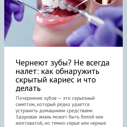
Чернеют зубы? Не всегда
налет: как обнаружить
скрытый кариес и что
делать
Почернение зубов — это серьезный
симптом, который редко удается
устранить домашними средствами.
Здоровая эмаль может быть белой или
желтоватой, но темно-серые или черные