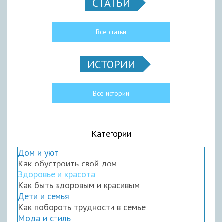
СТАТЬИ
Все статьи
ИСТОРИИ
Все истории
Категории
Дом и уют
Как обустроить свой дом
Здоровье и красота
Как быть здоровым и красивым
Дети и семья
Как побороть трудности в семье
Мода и стиль