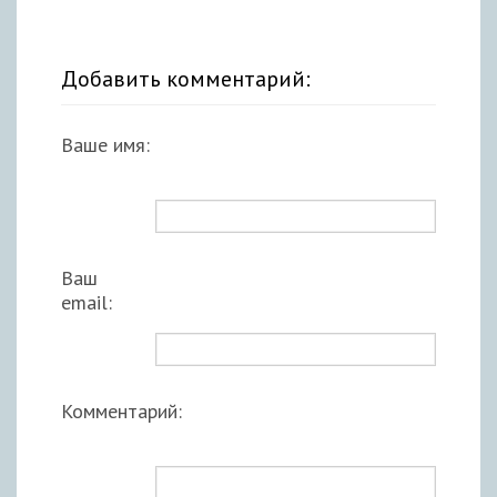
Добавить комментарий:
Ваше имя:
Ваш
email:
Комментарий: