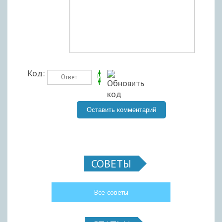
Код:
СОВЕТЫ
Все советы