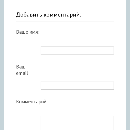
Добавить комментарий:
Ваше имя:
Ваш
email:
Комментарий: