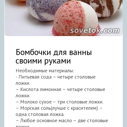
Бомбочки для ванны
своими руками
Необходимые материалы:
- Питьевая сода – четыре столовые
ложки.
– Кислота лимонная – четыре столовые
ложки.
– Молоко сухое – три столовые ложки.
– Морская соль(лучше с красителем) –
одна столовая ложка.
– Любое основное масло – две столовые
ложки.