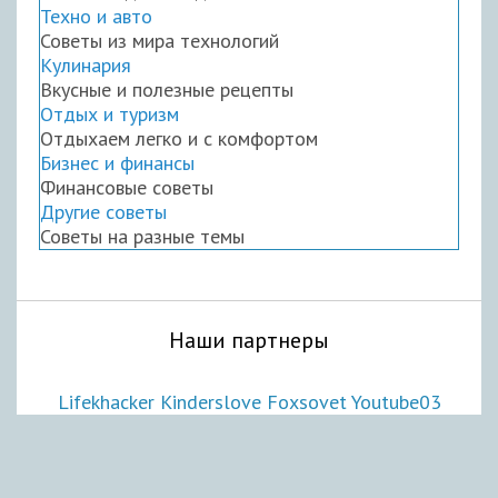
Техно и авто
Советы из мира технологий
Кулинария
Вкусные и полезные рецепты
Отдых и туризм
Отдыхаем легко и с комфортом
Бизнес и финансы
Финансовые советы
Другие советы
Советы на разные темы
Наши партнеры
Lifekhacker
Kinderslove
Foxsovet
Youtube03