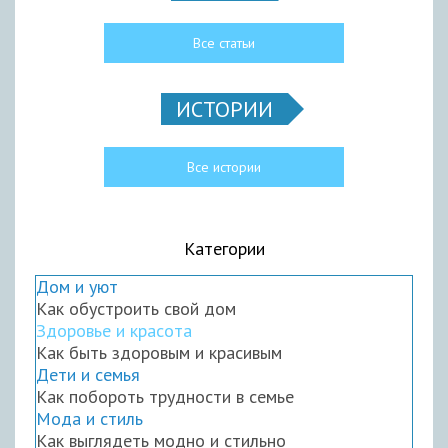
Все статьи
ИСТОРИИ
Все истории
Категории
Дом и уют
Как обустроить свой дом
Здоровье и красота
Как быть здоровым и красивым
Дети и семья
Как побороть трудности в семье
Мода и стиль
Как выглядеть модно и стильно