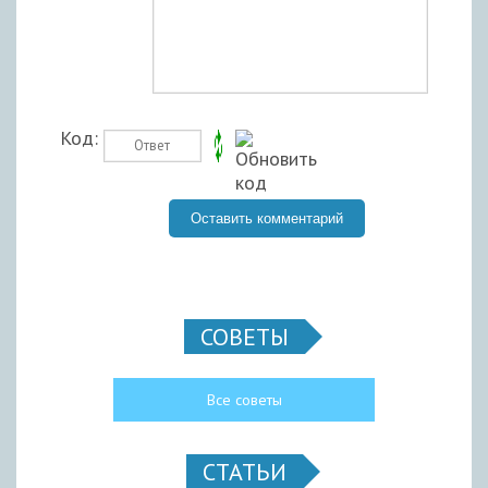
Код:
СОВЕТЫ
Все советы
СТАТЬИ