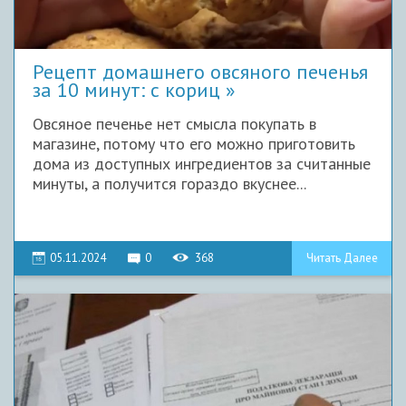
Рецепт домашнего овсяного печенья
за 10 минут: с кориц
Овсяное печенье нет смысла покупать в
магазине, потому что его можно приготовить
дома из доступных ингредиентов за считанные
минуты, а получится гораздо вкуснее...
05.11.2024
0
368
Читать Далее