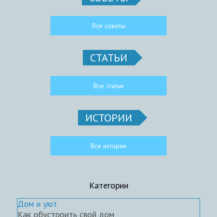
Все советы
СТАТЬИ
Все статьи
ИСТОРИИ
Все истории
Категории
Дом и уют
Как обустроить свой дом