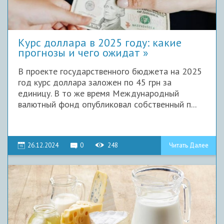
Курс доллара в 2025 году: какие
прогнозы и чего ожидат
В проекте государственного бюджета на 2025
год курс доллара заложен по 45 грн за
единицу. В то же время Международный
валютный фонд опубликовал собственный п...
26.12.2024
0
248
Читать Далее