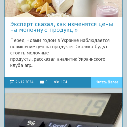
Эксперт сказал, как изменятся цены
на молочную продукц
Перед Новым годом в Украине наблюдается
повышение цен на продукты. Сколько будут
стоить молочные
продукты, рассказал аналитик Украинского
клуба агр...
26.12.2024
0
174
Читать Далее