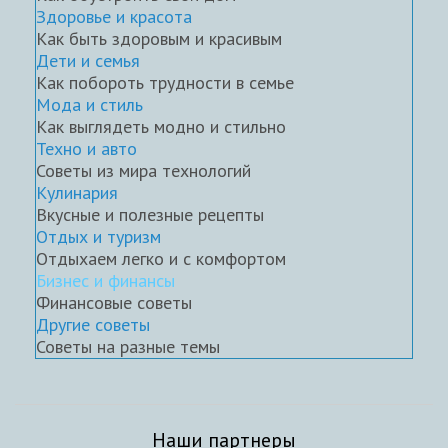
Здоровье и красота
Как быть здоровым и красивым
Дети и семья
Как побороть трудности в семье
Мода и стиль
Как выглядеть модно и стильно
Техно и авто
Советы из мира технологий
Кулинария
Вкусные и полезные рецепты
Отдых и туризм
Отдыхаем легко и с комфортом
Бизнес и финансы
Финансовые советы
Другие советы
Советы на разные темы
Наши партнеры