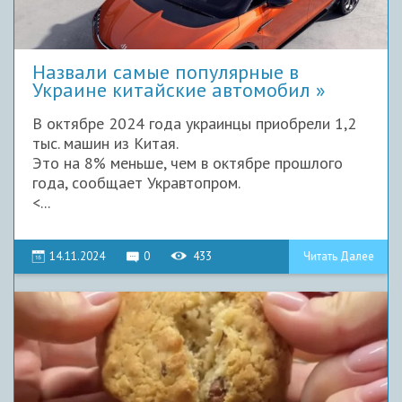
Назвали самые популярные в
Украине китайские автомобил
В октябре 2024 года украинцы приобрели 1,2
тыс. машин из Китая.
Это на 8% меньше, чем в октябре прошлого
года, сообщает Укравтопром.
<...
14.11.2024
0
433
Читать Далее