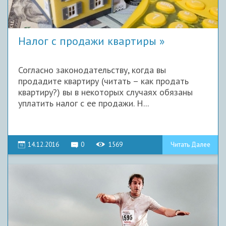
Налог с продажи квартиры
Согласно законодательству, когда вы
продадите квартиру (читать – как продать
квартиру?) вы в некоторых случаях обязаны
уплатить налог с ее продажи. Н...
14.12.2016
0
1569
Читать Далее