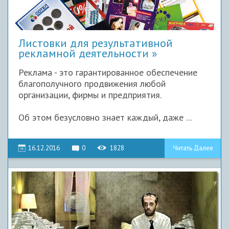
Листовки для результативной
рекламной деятельности
Реклама - это гарантированное обеспечение
благополучного продвижения любой
организации, фирмы и предприятия.
Об этом безусловно знает каждый, даже ...
16.12.2016
0
1828
Читать Далее