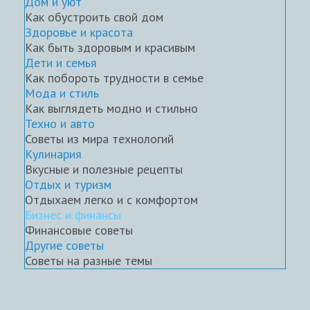
Дом и уют
Как обустроить свой дом
Здоровье и красота
Как быть здоровым и красивым
Дети и семья
Как побороть трудности в семье
Мода и стиль
Как выглядеть модно и стильно
Техно и авто
Советы из мира технологий
Кулинария
Вкусные и полезные рецепты
Отдых и туризм
Отдыхаем легко и с комфортом
Бизнес и финансы
Финансовые советы
Другие советы
Советы на разные темы