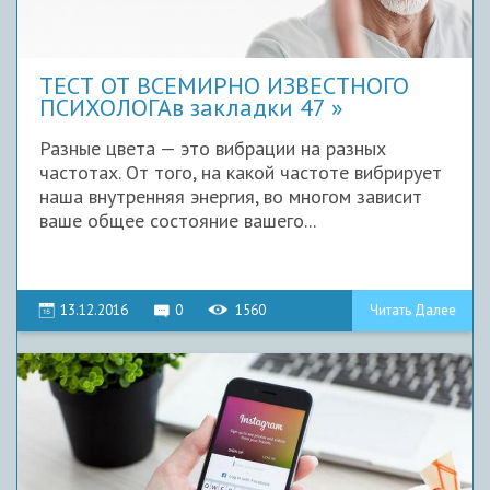
ТЕСТ ОТ ВСЕМИРНО ИЗВЕСТНОГО
ПСИХОЛОГАв закладки 47
Разные цвета — это вибрации на разных
частотах. От того, на какой частоте вибрирует
наша внутренняя энергия, во многом зависит
ваше общее состояние вашего...
13.12.2016
0
1560
Читать Далее