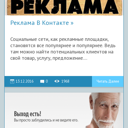
Реклама В Контакте
Социальные сети, как рекламные площадки,
становятся все популярнее и популярнее. Ведь
там можно найти потенциальных клиентов на
свой товар, услугу, предложение....
13.12.2016
0
1968
Читать Далее