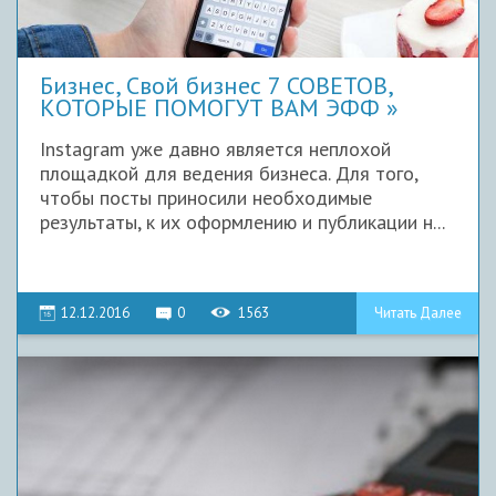
Бизнес, Свой бизнес 7 СОВЕТОВ,
КОТОРЫЕ ПОМОГУТ ВАМ ЭФФ
Instagram уже давно является неплохой
площадкой для ведения бизнеса. Для того,
чтобы посты приносили необходимые
результаты, к их оформлению и публикации н...
12.12.2016
0
1563
Читать Далее