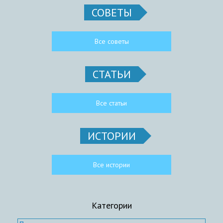
СОВЕТЫ
Все советы
СТАТЬИ
Все статьи
ИСТОРИИ
Все истории
Категории