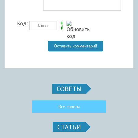
Код:
СОВЕТЫ
Все советы
СТАТЬИ