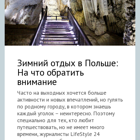
Зимний отдых в Польше:
На что обратить
внимание
Часто на выходных хочется больше
активности и новых впечатлений, но гулять
по родному городу, в котором знаешь
каждый уголок – неинтересно. Поэтому
специально для тех, кто любит
путешествовать, но не имеет много
времени, журналисты LifeStyle 24