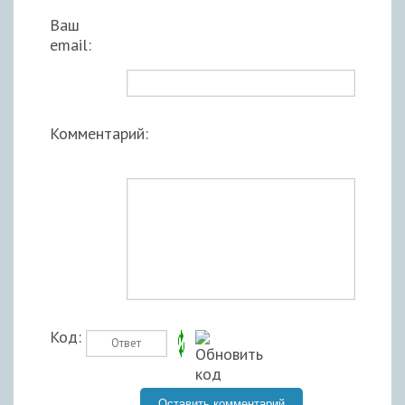
Ваш
email:
Комментарий:
Код: