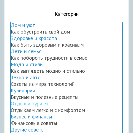
Категории
Дом и уют
Как обустроить свой дом
Здоровье и красота
Как быть здоровым и красивым
Дети и семья
Как побороть трудности в семье
Мода и стиль
Как выглядеть модно и стильно
Техно и авто
Советы из мира технологий
Кулинария
Вкусные и полезные рецепты
Отдых и туризм
Отдыхаем легко и с комфортом
Бизнес и финансы
Финансовые советы
Другие советы