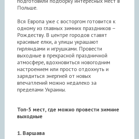
подготовили подборку интересных мест в
Польше.
Вся Европа уже с восторгом готовится к
одному из главных зимних праздников –
Рождеству. В центре городов ставят
красивые елки, а улицы украшают
гирляндами и игрушками. Провести
выходные в прекрасной праздничной
атмосфере, вдохновиться новогодним
настроением или просто отдохнуть и
зарядиться энергией от новых
впечатлений можно недалеко за
пределами Украины.
Топ-5 мест, где можно провести зимние
выходные
1. Варшава