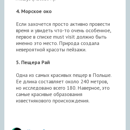
4. Морское око
Если захочется просто активно провести
время и увидеть что-то очень особенное,
первое в списке must visit должно быть
именно это место. Природа создала
невероятной красоты пейзажи.
5. Пещера Рай
Одна из самых красивых пещер в Польше.
Ее длина составляет около 240 метров,
но исследовано всего 180. Наверное, это
самые красивые образования
известнякового происхождения.