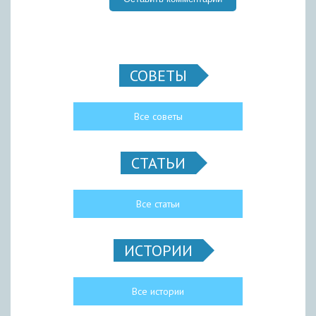
СОВЕТЫ
Все советы
СТАТЬИ
Все статьи
ИСТОРИИ
Все истории