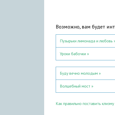
Возможно, вам будет инт
Пузырьки лимонада и любовь
Уроки бабочки
Буду вечно молодым
Волшебный мост
Как правильно поставить клизму