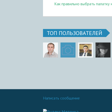
Как правильно выбрать палатку
ТОП ПОЛЬЗОВАТЕЛЕЙ
Написать сообщение