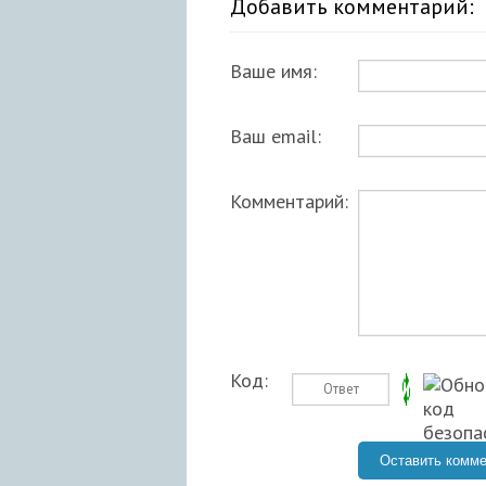
Добавить комментарий:
Ваше имя:
Ваш email:
Комментарий:
Код: