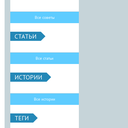
Все советы
СТАТЬИ
Все статьи
ИСТОРИИ
Все истории
ТЕГИ