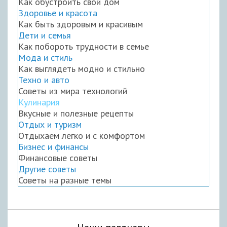
Как обустроить свой дом
Здоровье и красота
Как быть здоровым и красивым
Дети и семья
Как побороть трудности в семье
Мода и стиль
Как выглядеть модно и стильно
Техно и авто
Советы из мира технологий
Кулинария
Вкусные и полезные рецепты
Отдых и туризм
Отдыхаем легко и с комфортом
Бизнес и финансы
Финансовые советы
Другие советы
Советы на разные темы