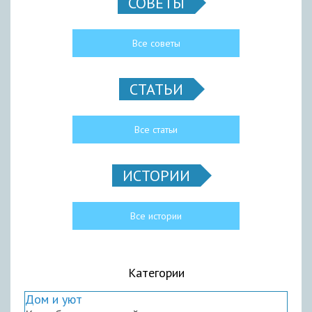
СОВЕТЫ
Все советы
СТАТЬИ
Все статьи
ИСТОРИИ
Все истории
Категории
Дом и уют