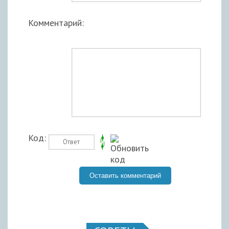
Комментарий:
Код: