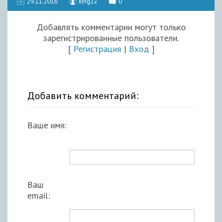
29.11.2016
king22
0
Добавлять комментарии могут только
зарегистрированные пользователи.
[
Регистрация
|
Вход
]
Добавить комментарий:
Ваше имя:
Ваш
email: