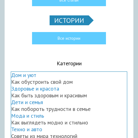
Все статьи
ИСТОРИИ
Все истории
Категории
Дом и уют
Как обустроить свой дом
Здоровье и красота
Как быть здоровым и красивым
Дети и семья
Как побороть трудности в семье
Мода и стиль
Как выглядеть модно и стильно
Техно и авто
Советы из мира технологий