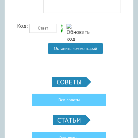
Код:
СОВЕТЫ
Все советы
СТАТЬИ