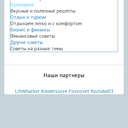
Кулинария
Вкусные и полезные рецепты
Отдых и туризм
Отдыхаем легко и с комфортом
Бизнес и финансы
Финансовые советы
Другие советы
Советы на разные темы
Наши партнеры
Lifekhacker
Kinderslove
Foxsovet
Youtube03