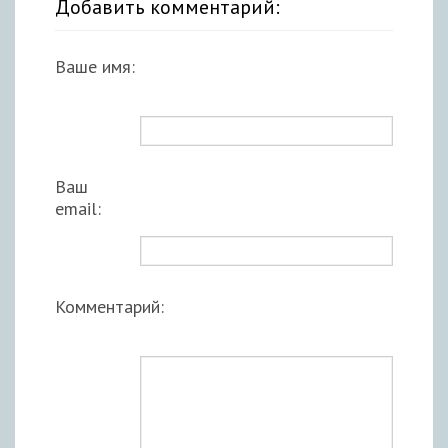
Добавить комментарий:
Ваше имя:
Ваш
email:
Комментарий: