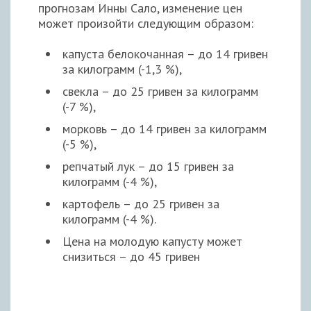
прогнозам Инны Сало, изменение цен
может произойти следующим образом:
капуста белокочанная – до 14 гривен
за килограмм (-1,3 %),
свекла – до 25 гривен за килограмм
(-7 %),
морковь – до 14 гривен за килограмм
(-5 %),
репчатый лук – до 15 гривен за
килограмм (-4 %),
картофель – до 25 гривен за
килограмм (-4 %).
Цена на молодую капусту может
снизиться – до 45 гривен