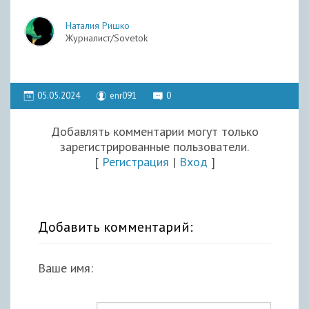
Наталия Ришко
Журналист/Sovetok
05.05.2024
enr091
0
Добавлять комментарии могут только
зарегистрированные пользователи.
[
Регистрация
|
Вход
]
Добавить комментарий:
Ваше имя: