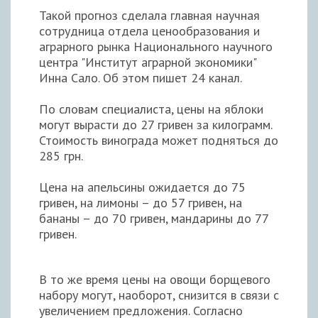
Такой прогноз сделала главная научная
сотрудница отдела ценообразования и
аграрного рынка Национального научного
центра "Институт аграрной экономики"
Инна Сало. Об этом пишет 24 канал.
По словам специалиста, цены на яблоки
могут вырасти до 27 гривен за килограмм.
Стоимость винограда может подняться до
285 грн.
Цена на апельсины ожидается до 75
гривен, на лимоны – до 57 гривен, на
бананы – до 70 гривен, мандарины до 77
гривен.
В то же время цены на овощи борщевого
набору могут, наоборот, снизится в связи с
увеличением предложения. Согласно