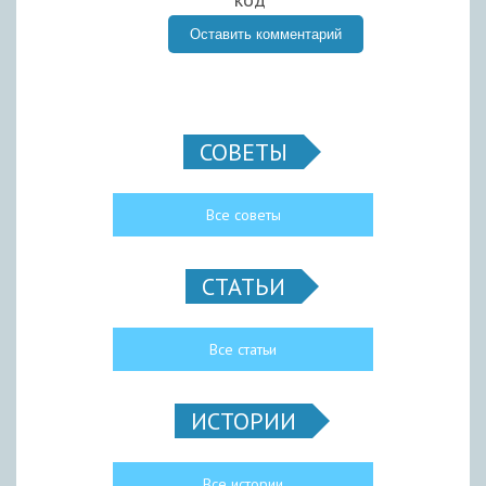
СОВЕТЫ
Все советы
СТАТЬИ
Все статьи
ИСТОРИИ
Все истории