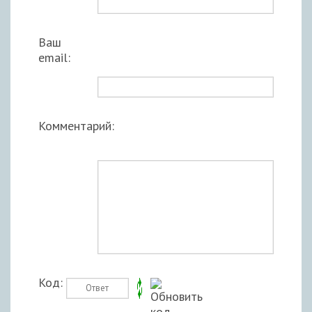
Ваш
email:
Комментарий:
Код: