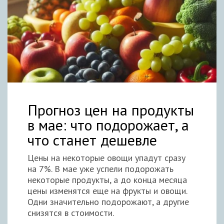
Прогноз цен на продукты
в мае: что подорожает, а
что станет дешевле
Цены на некоторые овощи упадут сразу
на 7%. В мае уже успели подорожать
некоторые продукты, а до конца месяца
цены изменятся еще на фрукты и овощи.
Одни значительно подорожают, а другие
снизятся в стоимости.