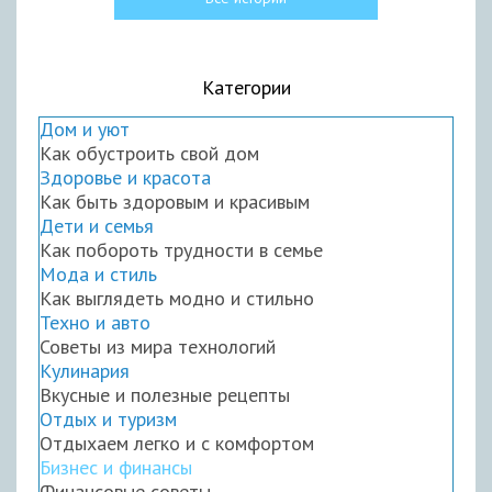
Категории
Дом и уют
Как обустроить свой дом
Здоровье и красота
Как быть здоровым и красивым
Дети и семья
Как побороть трудности в семье
Мода и стиль
Как выглядеть модно и стильно
Техно и авто
Советы из мира технологий
Кулинария
Вкусные и полезные рецепты
Отдых и туризм
Отдыхаем легко и с комфортом
Бизнес и финансы
Финансовые советы