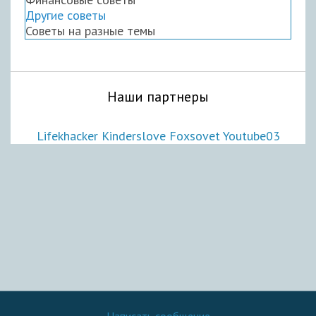
Другие советы
Советы на разные темы
Наши партнеры
Lifekhacker
Kinderslove
Foxsovet
Youtube03