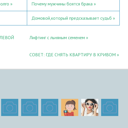
долго
Почему мужчины боятся брака
Домовой,который предсказывает судьб
ЕЛЕВОЙ
​Лифтинг с льняным семенем
СОВЕТ: ГДЕ СНЯТЬ КВАРТИРУ В КРИВОМ