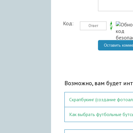
Код:
Возможно, вам будет инт
Скрапбукинг (создание фотоа
Как выбрать футбольные бутс