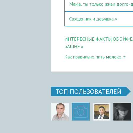
Мама, ты только живи долго-
Священник и девушка
ИНТЕРЕСНЫЕ ФАКТЫ ОБ ЭЙФ
БАШНЕ
​Как правильно пить молоко.
ТОП ПОЛЬЗОВАТЕЛЕЙ