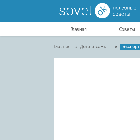
Главная
Советы
Главная
»
Дети и семья
»
Эксперт