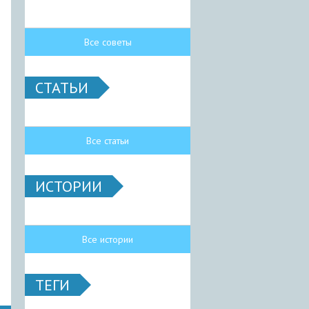
Все советы
СТАТЬИ
Все статьи
ИСТОРИИ
Все истории
ТЕГИ