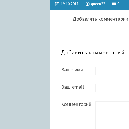
19.10.2017
queen22
0
Добавлять комментарии 
Добавить комментарий:
Ваше имя:
Ваш email:
Комментарий: