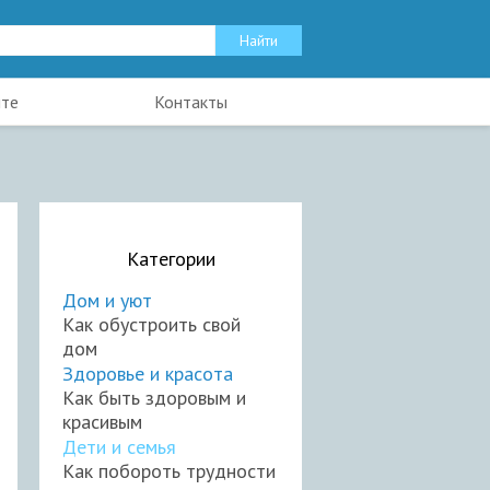
йте
Контакты
Категории
Дом и уют
Как обустроить свой
дом
Здоровье и красота
Как быть здоровым и
красивым
Дети и семья
Как побороть трудности