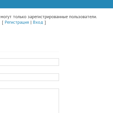
могут только зарегистрированные пользователи.
[
Регистрация
|
Вход
]