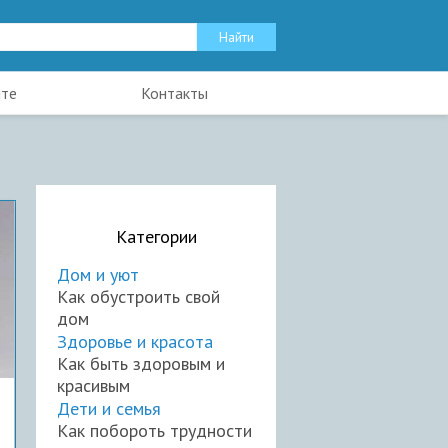
йте
Контакты
Категории
Дом и уют
Как обустроить свой
дом
Здоровье и красота
Как быть здоровым и
красивым
Дети и семья
Как побороть трудности