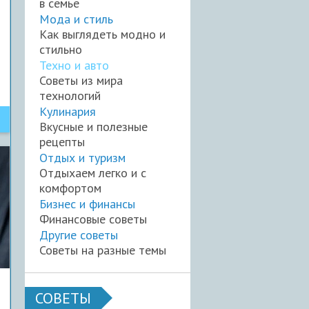
в семье
Мода и стиль
Как выглядеть модно и
стильно
Техно и авто
Советы из мира
технологий
Кулинария
Вкусные и полезные
рецепты
Отдых и туризм
Отдыхаем легко и с
комфортом
Бизнес и финансы
Финансовые советы
Другие советы
Советы на разные темы
СОВЕТЫ