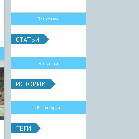
Все советы
СТАТЬИ
Все статьи
ИСТОРИИ
Все истории
ТЕГИ