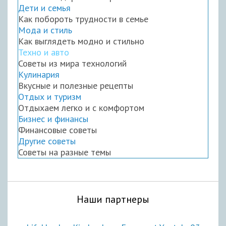
Дети и семья
Как побороть трудности в семье
Мода и стиль
Как выглядеть модно и стильно
Техно и авто
Советы из мира технологий
Кулинария
Вкусные и полезные рецепты
Отдых и туризм
Отдыхаем легко и с комфортом
Бизнес и финансы
Финансовые советы
Другие советы
Советы на разные темы
Наши партнеры