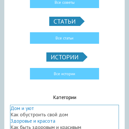
Все советы
СТАТЬИ
Все статьи
ИСТОРИИ
Все истории
Категории
Дом и уют
Как обустроить свой дом
Здоровье и красота
Как быть здоровым и красивым