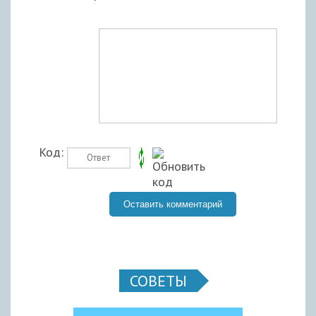
Код:
СОВЕТЫ