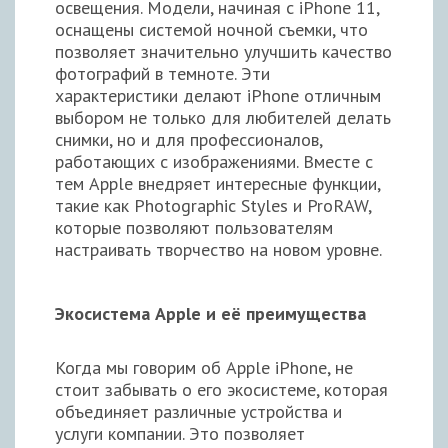
освещения. Модели, начиная с iPhone 11,
оснащены системой ночной съемки, что
позволяет значительно улучшить качество
фотографий в темноте. Эти
характеристики делают iPhone отличным
выбором не только для любителей делать
снимки, но и для профессионалов,
работающих с изображениями. Вместе с
тем Apple внедряет интересные функции,
такие как Photographic Styles и ProRAW,
которые позволяют пользователям
настраивать творчество на новом уровне.
Экосистема Apple и её преимущества
Когда мы говорим об Apple iPhone, не
стоит забывать о его экосистеме, которая
объединяет различные устройства и
услуги компании. Это позволяет