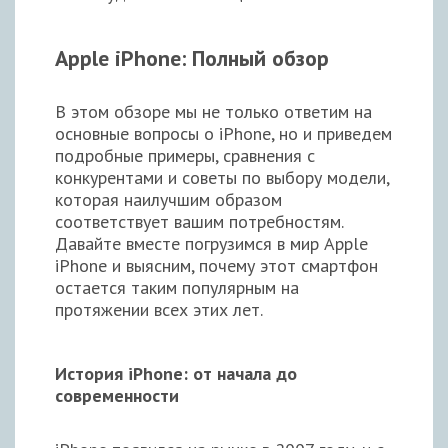
Apple iPhone: Полный обзор
В этом обзоре мы не только ответим на
основные вопросы о iPhone, но и приведем
подробные примеры, сравнения с
конкурентами и советы по выбору модели,
которая наилучшим образом
соответствует вашим потребностям.
Давайте вместе погрузимся в мир Apple
iPhone и выясним, почему этот смартфон
остается таким популярным на
протяжении всех этих лет.
История iPhone: от начала до
современности