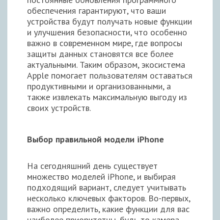
обеспечения гарантируют, что ваши
устройства будут получать новые функции
и улучшения безопасности, что особенно
важно в современном мире, где вопросы
защиты данных становятся все более
актуальными. Таким образом, экосистема
Apple помогает пользователям оставаться
продуктивными и организованными, а
также извлекать максимальную выгоду из
своих устройств.
Выбор правильной модели iPhone
На сегодняшний день существует
множество моделей iPhone, и выбирая
подходящий вариант, следует учитывать
несколько ключевых факторов. Во-первых,
важно определить, какие функции для вас
наиболее приоритетны, будь то камера,