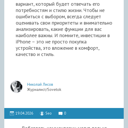
вариант, который будет отвечать его
потребностям и стилю жизни. Чтобы не
ошибиться с выбором, всегда следует
оценивать свои приоритеты и внимательно
анализировать, какие функции для вас
наиболее важны. И помните, инвестиции в
iPhone – это не просто покупка
устройства, это вложение в комфорт,
качество и стиль.
Николай Лисов
Журналист/Sovetok
19.04.2026
Seo
0