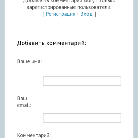
Добавлять комментарии могут только
зарегистрированные пользователи.
[
Регистрация
|
Вход
]
Добавить комментарий:
Ваше имя:
Ваш
email:
Комментарий: