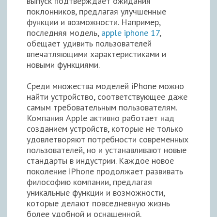
выпуск подтверждает ожидания
поклонников, предлагая улучшенные
функции и возможности. Например,
последняя модель,
apple iphone 17
,
обещает удивить пользователей
впечатляющими характеристиками и
новыми функциями.
Среди множества моделей iPhone можно
найти устройство, соответствующее даже
самым требовательным пользователям.
Компания Apple активно работает над
созданием устройств, которые не только
удовлетворяют потребности современных
пользователей, но и устанавливают новые
стандарты в индустрии. Каждое новое
поколение iPhone продолжает развивать
философию компании, предлагая
уникальные функции и возможности,
которые делают повседневную жизнь
более удобной и оснащенной.