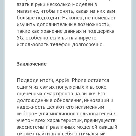
взять в руки несколько моделей в
магазине, чтобы понять, какая из них вам
больше подходит. Наконец, не помешает
изучить дополнительные возможности,
такие как хранение данных и поддержка
5G, особенно если вы планируете
использовать телефон долгосрочно.
Заключение
Подводя итоги, Apple iPhone остается
одним из самых популярных и высоко
оцененных смартфонов на рынке. Его
долгожданные обновления, инновации и
надежность делают его неизменным
выбором для миллионов пользователей. С
учетом всех характеристик, преимуществ
экосистемы и различных моделей каждый
сможет найти для себя оптимальный