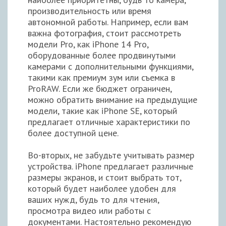
производительность или время
автономной работы. Например, если вам
важна фотография, стоит рассмотреть
модели Pro, как iPhone 14 Pro,
оборудованные более продвинутыми
камерами с дополнительными функциями,
такими как премиум зум или съемка в
ProRAW. Если же бюджет ограничен,
можно обратить внимание на предыдущие
модели, такие как iPhone SE, который
предлагает отличные характеристики по
более доступной цене.
Во-вторых, не забудьте учитывать размер
устройства. iPhone предлагает различные
размеры экранов, и стоит выбрать тот,
который будет наиболее удобен для
ваших нужд, будь то для чтения,
просмотра видео или работы с
документами. Настоятельно рекомендую