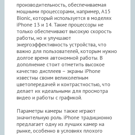
производительность, обеспечиваемая
мощными процессорами, например, A15
Bionic, который используется в моделях
iPhone 13 и 14. Такие процессоры не
только обеспечивают высокую скорость
работы, но и улучшают
энергоэффективность устройства, что
важно для пользователей, которым нужно
долгое время автономной работы. В
дополнение стоит отметить высокое
качество дисплеев – экраны iPhone
известны своим великолепным
цветопередачей и контрастностью, что
делает их идеальными для просмотра
видео и работы с графикой.
Параметры камеры также играют
значительную роль. iPhone традиционно
предлагает одну из лучших камер на
рынке, особенно в условиях плохого