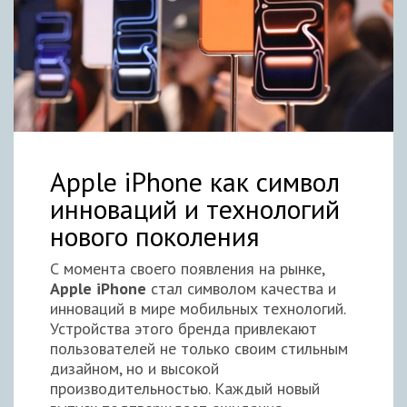
Apple iPhone как символ
инноваций и технологий
нового поколения
С момента своего появления на рынке,
Apple iPhone
стал символом качества и
инноваций в мире мобильных технологий.
Устройства этого бренда привлекают
пользователей не только своим стильным
дизайном, но и высокой
производительностью. Каждый новый