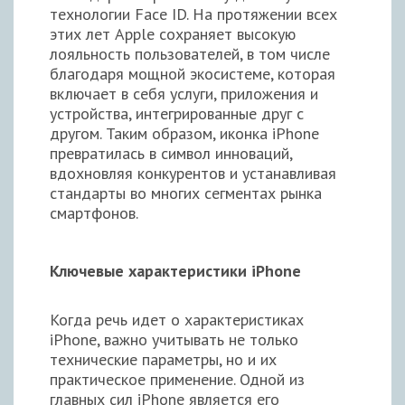
технологии Face ID. На протяжении всех
этих лет Apple сохраняет высокую
лояльность пользователей, в том числе
благодаря мощной экосистеме, которая
включает в себя услуги, приложения и
устройства, интегрированные друг с
другом. Таким образом, иконка iPhone
превратилась в символ инноваций,
вдохновляя конкурентов и устанавливая
стандарты во многих сегментах рынка
смартфонов.
Ключевые характеристики iPhone
Когда речь идет о характеристиках
iPhone, важно учитывать не только
технические параметры, но и их
практическое применение. Одной из
главных сил iPhone является его