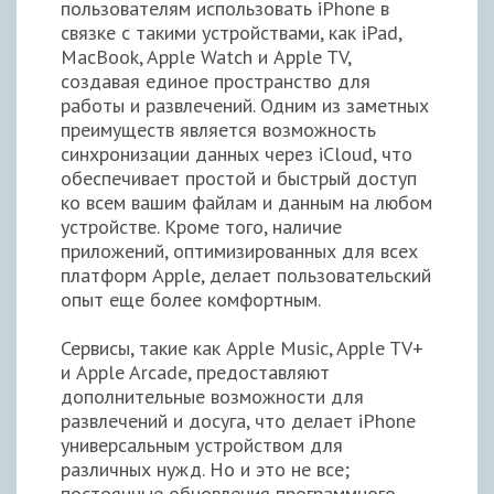
пользователям использовать iPhone в
связке с такими устройствами, как iPad,
MacBook, Apple Watch и Apple TV,
создавая единое пространство для
работы и развлечений. Одним из заметных
преимуществ является возможность
синхронизации данных через iCloud, что
обеспечивает простой и быстрый доступ
ко всем вашим файлам и данным на любом
устройстве. Кроме того, наличие
приложений, оптимизированных для всех
платформ Apple, делает пользовательский
опыт еще более комфортным.
Сервисы, такие как Apple Music, Apple TV+
и Apple Arcade, предоставляют
дополнительные возможности для
развлечений и досуга, что делает iPhone
универсальным устройством для
различных нужд. Но и это не все;
постоянные обновления программного