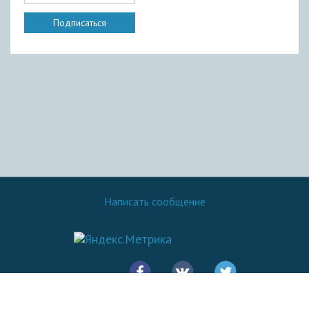
Написать сообщение
© 2016 - 2026.
SovetOK