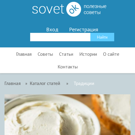
Вход
Регистрация
Главная
Советы
Статьи
Истории
О сайте
Контакты
Главная
»
Каталог статей
»
Традиции