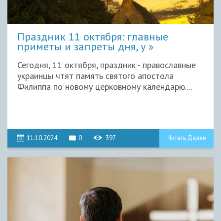
Праздник 11 октября: главные
приметы и запреты дня, у
Сегодня, 11 октября, праздник - православные
украинцы чтят память святого апостола
Филиппа по новому церковному календарю....
11.10.2024
0
397
Читать Далее