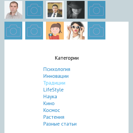
Категории
Психология
Инновации
Традиции
LifeStyle
Наука
Кино
Космос
Растения
Разные статьи