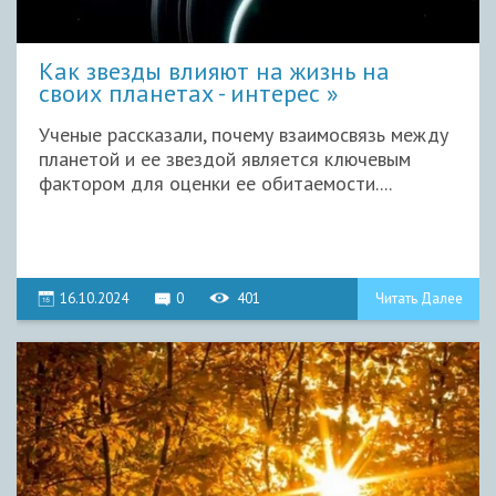
Как звезды влияют на жизнь на
своих планетах - интерес
Ученые рассказали, почему взаимосвязь между
планетой и ее звездой является ключевым
фактором для оценки ее обитаемости....
16.10.2024
0
401
Читать Далее