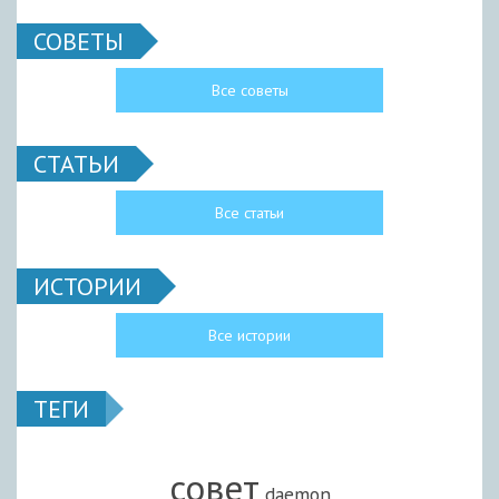
СОВЕТЫ
Все советы
СТАТЬИ
Все статьи
ИСТОРИИ
Все истории
ТЕГИ
совет
daemon