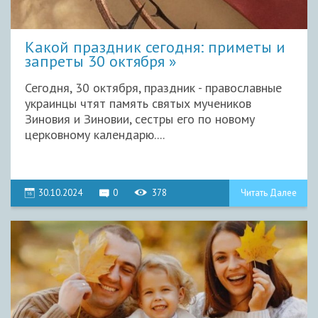
Какой праздник сегодня: приметы и
запреты 30 октября
Сегодня, 30 октября, праздник - православные
украинцы чтят память святых мучеников
Зиновия и Зиновии, сестры его по новому
церковному календарю....
30.10.2024
0
378
Читать Далее