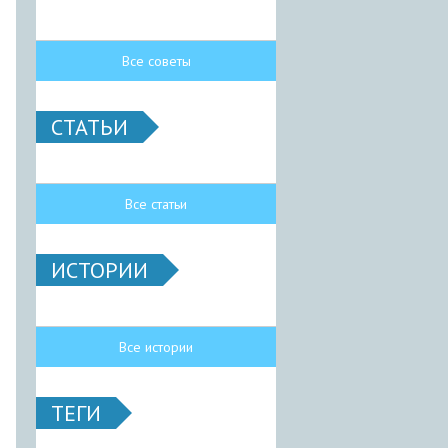
Все советы
СТАТЬИ
Все статьи
ИСТОРИИ
Все истории
ТЕГИ