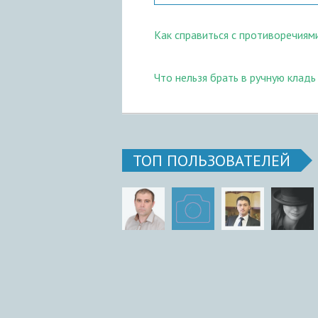
Как справиться с противоречиям
Что нельзя брать в ручную кладь 
ТОП ПОЛЬЗОВАТЕЛЕЙ