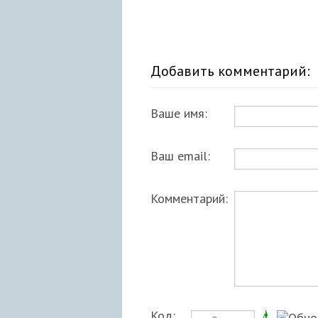
Добавить комментарий:
Ваше имя:
Ваш email:
Комментарий:
Код: