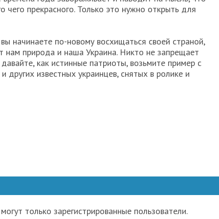
о чего прекрасного. Только это нужно открыть для
вы начинаете по-новому восхищаться своей страной,
ет нам природа и наша Украина. Никто не запрещает
 давайте, как истинные патриоты, возьмите пример с
и других известных украинцев, снятых в ролике и
могут только зарегистрированные пользователи.