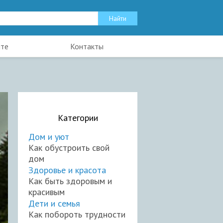
йте
Контакты
Категории
Дом и уют
Как обустроить свой
дом
Здоровье и красота
Как быть здоровым и
красивым
Дети и семья
Как побороть трудности