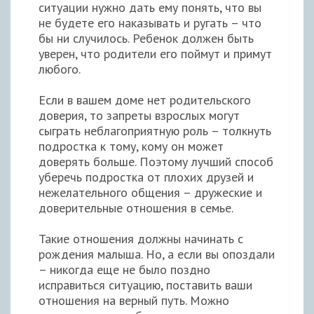
ситуации нужно дать ему понять, что вы
не будете его наказывать и ругать – что
бы ни случилось. Ребенок должен быть
уверен, что родители его поймут и примут
любого.
Если в вашем доме нет родительского
доверия, то запреты взрослых могут
сыграть неблагоприятную роль – толкнуть
подростка к тому, кому он может
доверять больше. Поэтому лучший способ
уберечь подростка от плохих друзей и
нежелательного общения – дружеские и
доверительные отношения в семье.
Такие отношения должны начинать с
рождения малыша. Но, а если вы опоздали
– никогда еще не было поздно
исправиться ситуацию, поставить ваши
отношения на верный путь. Можно