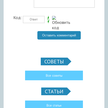
Код:
СОВЕТЫ
Все советы
СТАТЬИ
Все статьи