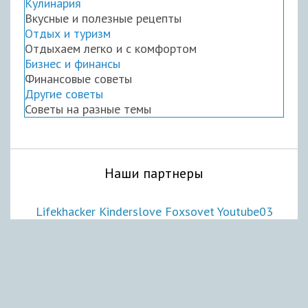
Кулинария
Вкусные и полезные рецепты
Отдых и туризм
Отдыхаем легко и с комфортом
Бизнес и финансы
Финансовые советы
Другие советы
Советы на разные темы
Наши партнеры
Lifekhacker
Kinderslove
Foxsovet
Youtube03