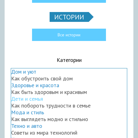
ИСТОРИИ
Все истории
Категории
Дом и уют
Как обустроить свой дом
Здоровье и красота
Как быть здоровым и красивым
Дети и семья
Как побороть трудности в семье
Мода и стиль
Как выглядеть модно и стильно
Техно и авто
Советы из мира технологий