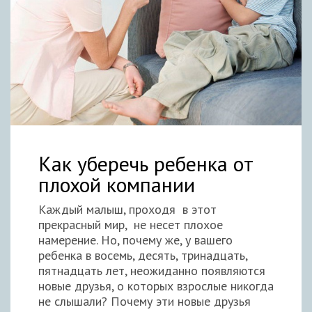
Как уберечь ребенка от
плохой компании
Каждый малыш, проходя в этот
прекрасный мир, не несет плохое
намерение. Но, почему же, у вашего
ребенка в восемь, десять, тринадцать,
пятнадцать лет, неожиданно появляются
новые друзья, о которых взрослые никогда
не слышали? Почему эти новые друзья