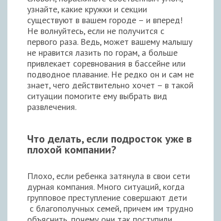
узнайте, какие кружки и секции
существуют в вашем городе – и вперед!
Не волнуйтесь, если не получится с
первого раза. Ведь, может вашему малышу
не нравится лазить по горам, а больше
привлекает соревнования в бассейне или
подводное плавание. Не редко он и сам не
знает, чего действительно хочет – в такой
ситуации помогите ему выбрать вид
развлечения.
Что делать, если подросток уже в
плохой компании?
Плохо, если ребенка затянула в свои сети
дурная компания. Много ситуаций, когда
групповое преступление совершают дети
с благополучных семей, причем им трудно
объяснить, почему они так поступили.