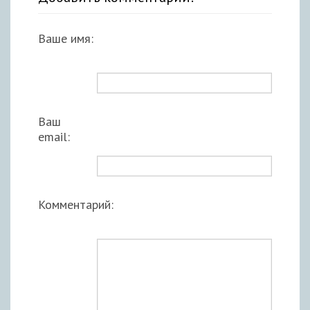
Ваше имя:
Ваш
email:
Комментарий: