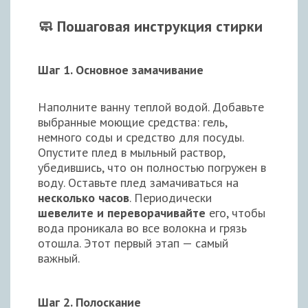
🧼 Пошаговая инструкция стирки
Шаг 1. Основное замачивание
Наполните ванну теплой водой. Добавьте
выбранные моющие средства: гель,
немного соды и средство для посуды.
Опустите плед в мыльный раствор,
убедившись, что он полностью погружен в
воду. Оставьте плед замачиваться на
несколько часов
. Периодически
шевелите и переворачивайте
его, чтобы
вода проникала во все волокна и грязь
отошла. Этот первый этап — самый
важный.
Шаг 2. Полоскание