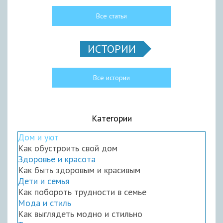
Все статьи
ИСТОРИИ
Все истории
Категории
Дом и уют
Как обустроить свой дом
Здоровье и красота
Как быть здоровым и красивым
Дети и семья
Как побороть трудности в семье
Мода и стиль
Как выглядеть модно и стильно