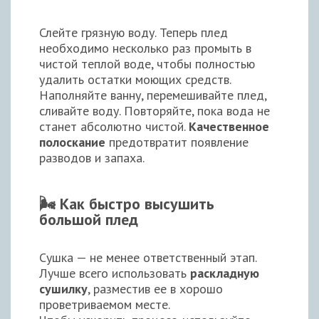
Слейте грязную воду. Теперь плед
необходимо несколько раз промыть в
чистой теплой воде, чтобы полностью
удалить остатки моющих средств.
Наполняйте ванну, перемешивайте плед,
сливайте воду. Повторяйте, пока вода не
станет абсолютно чистой.
Качественное
полоскание
предотвратит появление
разводов и запаха.
🌬️ Как быстро высушить
большой плед
Сушка — не менее ответственный этап.
Лучше всего использовать
раскладную
сушилку
, разместив ее в хорошо
проветриваемом месте.