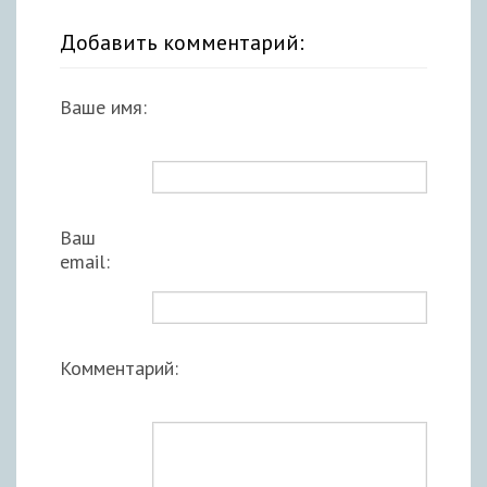
Добавить комментарий:
Ваше имя:
Ваш
email:
Комментарий: