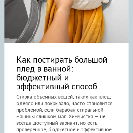
Как постирать большой
плед в ванной:
бюджетный и
эффективный способ
Стирка объемных вещей, таких как плед,
одеяло или покрывало, часто становится
проблемой, если барабан стиральной
машины слишком мал. Химчистка — не
всегда доступный вариант, но есть
проверенное, бюджетное и эффективное