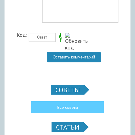
Код:
СОВЕТЫ
Все советы
СТАТЬИ