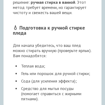
решение:
ручная стирка в ванной
. Этот
метод требует времени, но гарантирует
чистоту и свежесть вашей вещи.
💧 Подготовка к ручной стирке
пледа
Для начала убедитесь, что ваш плед
можно стирать вручную (проверьте ярлык).
Вам понадобятся:
Теплая вода;
Гель или порошок для ручной стирки;
Сода (для усиления эффекта);
Средство для мытья посуды
(помогает справиться с жирными
пятнами).