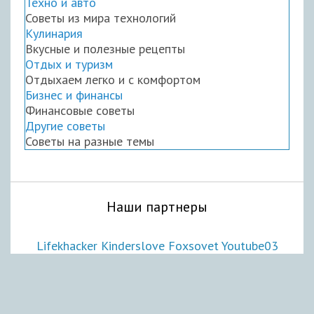
Техно и авто
Советы из мира технологий
Кулинария
Вкусные и полезные рецепты
Отдых и туризм
Отдыхаем легко и с комфортом
Бизнес и финансы
Финансовые советы
Другие советы
Советы на разные темы
Наши партнеры
Lifekhacker
Kinderslove
Foxsovet
Youtube03