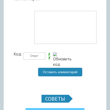
Код:
СОВЕТЫ