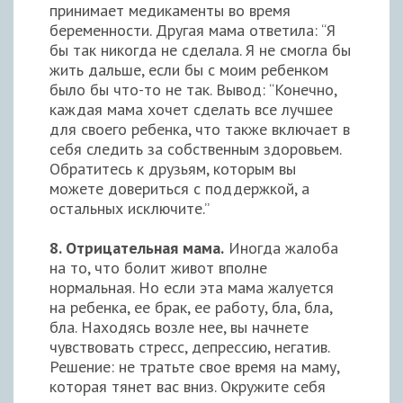
принимает медикаменты во время
беременности. Другая мама ответила: “Я
бы так никогда не сделала. Я не смогла бы
жить дальше, если бы с моим ребенком
было бы что-то не так. Вывод: “Конечно,
каждая мама хочет сделать все лучшее
для своего ребенка, что также включает в
себя следить за собственным здоровьем.
Обратитесь к друзьям, которым вы
можете довериться с поддержкой, а
остальных исключите.”
8. Отрицательная мама.
Иногда жалоба
на то, что болит живот вполне
нормальная. Но если эта мама жалуется
на ребенка, ее брак, ее работу, бла, бла,
бла. Находясь возле нее, вы начнете
чувствовать стресс, депрессию, негатив.
Решение: не тратьте свое время на маму,
которая тянет вас вниз. Окружите себя