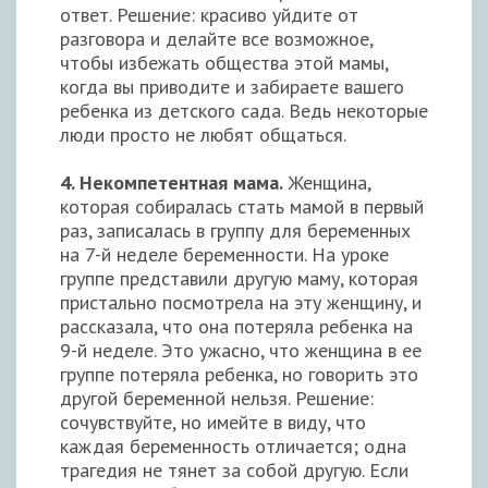
ответ. Решение: красиво уйдите от
разговора и делайте все возможное,
чтобы избежать общества этой мамы,
когда вы приводите и забираете вашего
ребенка из детского сада. Ведь некоторые
люди просто не любят общаться.
4. Некомпетентная мама.
Женщина,
которая собиралась стать мамой в первый
раз, записалась в группу для беременных
на 7-й неделе беременности. На уроке
группе представили другую маму, которая
пристально посмотрела на эту женщину, и
рассказала, что она потеряла ребенка на
9-й неделе. Это ужасно, что женщина в ее
группе потеряла ребенка, но говорить это
другой беременной нельзя. Решение:
сочувствуйте, но имейте в виду, что
каждая беременность отличается; одна
трагедия не тянет за собой другую. Если