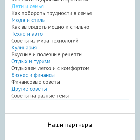
Дети и семья
Как побороть трудности в семье
Мода и стиль
Как выглядеть модно и стильно
Техно и авто
Советы из мира технологий
Кулинария
Вкусные и полезные рецепты
Отдых и туризм
Отдыхаем легко и с комфортом
Бизнес и финансы
Финансовые советы
Другие советы
Советы на разные темы
Наши партнеры