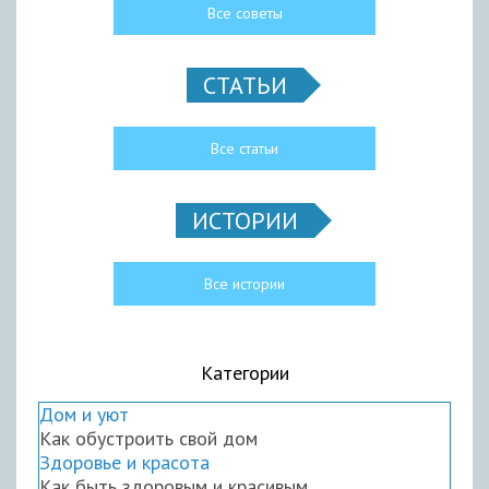
Все советы
СТАТЬИ
Все статьи
ИСТОРИИ
Все истории
Категории
Дом и уют
Как обустроить свой дом
Здоровье и красота
Как быть здоровым и красивым