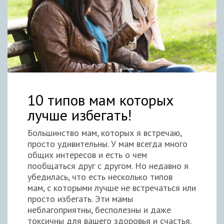
10 типов мам которых
лучше избегать!
Большинство мам, которых я встречаю,
просто удивительны. У мам всегда много
общих интересов и есть о чем
пообщаться друг с другом. Но недавно я
убедилась, что есть несколько типов
мам, с которыми лучше не встречаться или
просто избегать. Эти мамы
неблагоприятны, бесполезны и даже
токсичны для вашего здоровья и счастья.