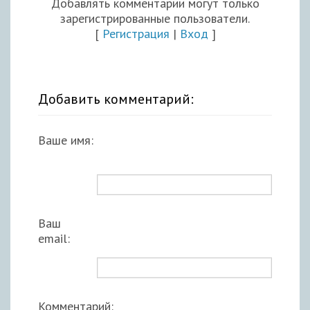
Добавлять комментарии могут только
зарегистрированные пользователи.
[
Регистрация
|
Вход
]
Добавить комментарий:
Ваше имя:
Ваш
email:
Комментарий: