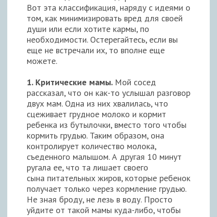
Вот эта классификация, наряду с идеями о
том, как минимизировать вред для своей
души или если хотите кармы, по
необходимости. Остерегайтесь, если вы
еще не встречали их, то вполне еще
можете.
1. Критические мамы.
Мой сосед
рассказал, что он как-то услышал разговор
двух мам. Одна из них хвалилась, что
сцеживает грудное молоко и кормит
ребенка из бутылочки, вместо того чтобы
кормить грудью. Таким образом, она
контролирует количество молока,
съеденного малышом. А другая 10 минут
ругала ее, что та лишает своего
сына питательных жиров, которые ребенок
получает только через кормление грудью.
Не зная броду, не лезь в воду. Просто
уйдите от такой мамы куда-либо, чтобы