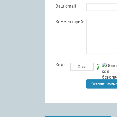
Ваш email:
Комментарий:
Код: