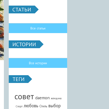
СТАТЬИ
Все статьи
ИСТОРИИ
Все истории
ТЕГИ
совет
daemon
женщина
любовь
выбор
Стиль
Спорт