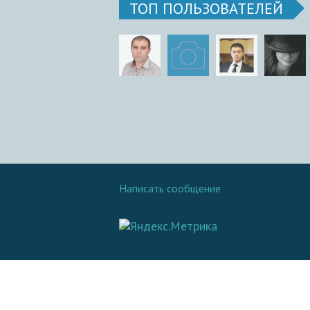
ТОП ПОЛЬЗОВАТЕЛЕЙ
Написать сообщение
© 2016 - 2026.
SovetOK
Все права защищены: Копирование материалов с