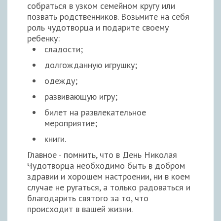
собраться в узком семейном кругу или
позвать родственников. Возьмите на себя
роль чудотворца и подарите своему
ребенку:
сладости;
долгожданную игрушку;
одежду;
развивающую игру;
билет на развлекательное
мероприятие;
книги.
Главное - помнить, что в День Николая
Чудотворца необходимо быть в добром
здравии и хорошем настроении, ни в коем
случае не ругаться, а только радоваться и
благодарить святого за то, что
происходит в вашей жизни.