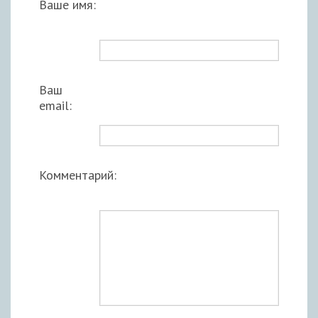
Ваше имя:
Ваш
email:
Комментарий: