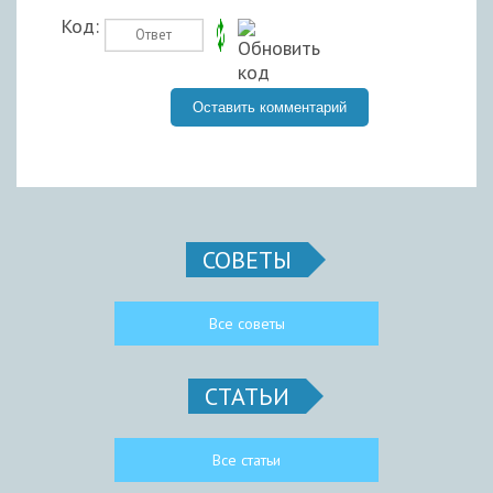
Код:
СОВЕТЫ
Все советы
СТАТЬИ
Все статьи