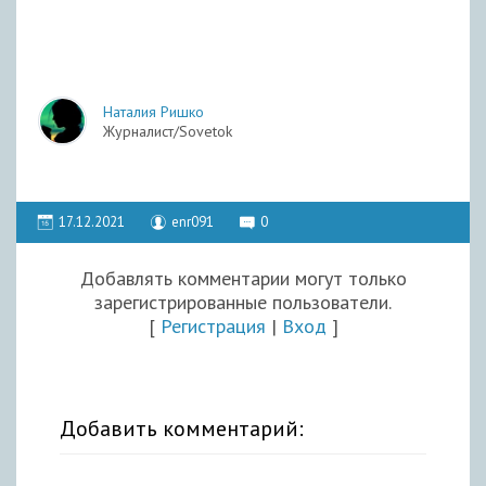
Наталия Ришко
Журналист/Sovetok
17.12.2021
enr091
0
Добавлять комментарии могут только
зарегистрированные пользователи.
[
Регистрация
|
Вход
]
Добавить комментарий: