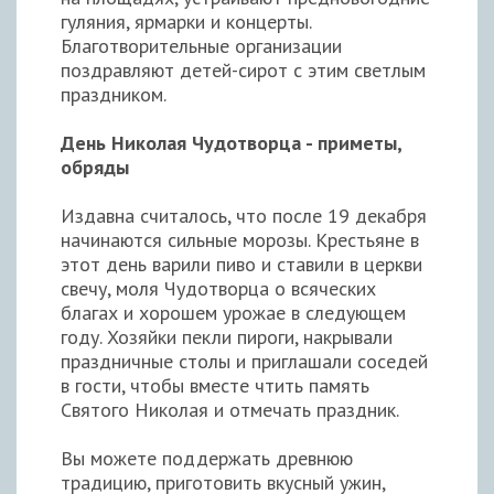
гуляния, ярмарки и концерты.
Благотворительные организации
поздравляют детей-сирот с этим светлым
праздником.
День Николая Чудотворца - приметы,
обряды
Издавна считалось, что после 19 декабря
начинаются сильные морозы. Крестьяне в
этот день варили пиво и ставили в церкви
свечу, моля Чудотворца о всяческих
благах и хорошем урожае в следующем
году. Хозяйки пекли пироги, накрывали
праздничные столы и приглашали соседей
в гости, чтобы вместе чтить память
Святого Николая и отмечать праздник.
Вы можете поддержать древнюю
традицию, приготовить вкусный ужин,