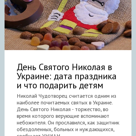
День Святого Николая в
Украине: дата праздника
и что подарить детям
Николай Чудотворец считается одним из
наиболее почитаемых святых в Украине.
День Святого Николая - торжество, во
время которого верующие вспоминают
небожителя. Он прославился, как защитник
обездоленных, больных и нуждающихся,
сообщает УНИАН.