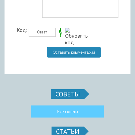
Код:
СОВЕТЫ
Все советы
СТАТЬИ