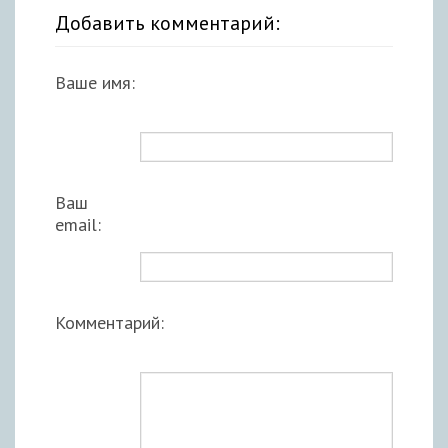
Добавить комментарий:
Ваше имя:
Ваш
email:
Комментарий: