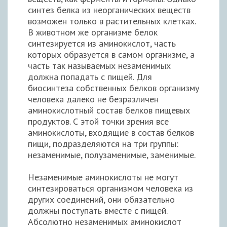
синтез белка из неорганических веществ
возможен только в растительных клетках.
В животном же организме белок
синтезируется из аминокислот, часть
которых образуется в самом организме, а
часть так называемых незаменимых
должна попадать с пищей. Для
биосинтеза собственных белков организму
человека далеко не безразличен
аминокислотный состав белков пищевых
продуктов. С этой точки зрения все
аминокислоты, входящие в состав белков
пищи, подразделяются на три группы:
незаменимые, полузаменимые, заменимые.
Незаменимые аминокислоты не могут
синтезироваться организмом человека из
других соединений, они обязательно
должны поступать вместе с пищей.
Абсолютно незаменимых аминокислот