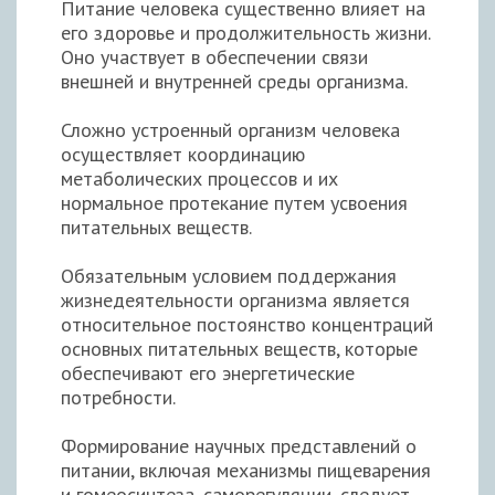
Питание человека существенно влияет на
его здоровье и продолжительность жизни.
Оно участвует в обеспечении связи
внешней и внутренней среды организма.
Сложно устроенный организм человека
осуществляет координацию
метаболических процессов и их
нормальное протекание путем усвоения
питательных веществ.
Обязательным условием поддержания
жизнедеятельности организма является
относительное постоянство концентраций
основных питательных веществ, которые
обеспечивают его энергетические
потребности.
Формирование научных представлений о
питании, включая механизмы пищеварения
и гомеосинтеза, саморегуляции, следует