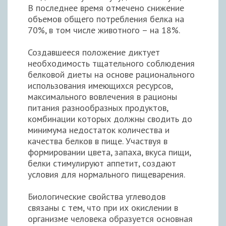
В последнее время отмечено снижение
объемов общего потребления белка на
70%, в том числе животного – на 18%.
Создавшееся положение диктует
необходимость тщательного соблюдения
белковой диеты на основе рационального
использования имеющихся ресурсов,
максимального вовлечения в рационы
питания разнообразных продуктов,
комбинации которых должны сводить до
минимума недостаток количества и
качества белков в пище. Участвуя в
формировании цвета, запаха, вкуса пищи,
белки стимулируют аппетит, создают
условия для нормального пищеварения.
Биологические свойства углеводов
связаны с тем, что при их окислении в
организме человека образуется основная