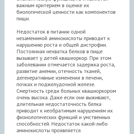
важным критерием в оценке их
биологической ценности как компонентов
пищи.
Недостаток в питании одной
незаменимой аминокислоты приводит к
нарушению роста и общей дистрофии.
Постоянная нехватка белков в пище
вызывает у детей квашиоркор. При этом
заболевании отмечается задержка роста,
развитие анемии, отечность тканей,
дегенеративные изменения в печени,
почках и поджелудочной железе.
Смертность среди больных квашиоркором
очень высока. Даже если они выживают,
длительная недостаточность белка
приводит к необратимым нарушениям их
физиологических функций и умственных
способностей. Недостаток какой-либо
аминокислоты проявляется