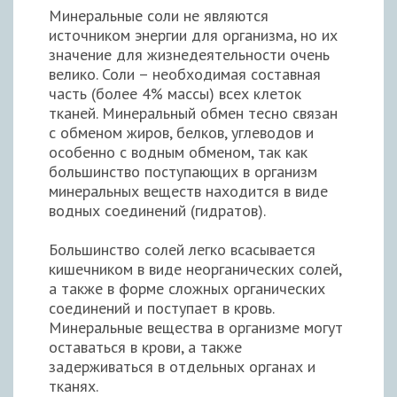
Минеральные соли не являются
источником энергии для организма, но их
значение для жизнедеятельности очень
велико. Соли – необходимая составная
часть (более 4% массы) всех клеток
тканей. Минеральный обмен тесно связан
с обменом жиров, белков, углеводов и
особенно с водным обменом, так как
большинство поступающих в организм
минеральных веществ находится в виде
водных соединений (гидратов).
Большинство солей легко всасывается
кишечником в виде неорганических солей,
а также в форме сложных органических
соединений и поступает в кровь.
Минеральные вещества в организме могут
оставаться в крови, а также
задерживаться в отдельных органах и
тканях.