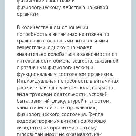
физическим свойствам и
физиологическому действию на живой
организм.
В количественном отношении
потребность в витаминах ничтожна по
сравнению с основными питательными
веществами, однако она может
значительно колебаться в зависимости от
интенсивности обмена веществ, связанной
с различным физиологическим и
функциональным состоянием организма.
Индивидуальная потребность в витаминах
рассчитывается с учетом пола, возраста,
вида трудовой деятельности, условий
быта, занятий физкультурой и спортом,
климатической зоны проживания,
физиологического состояния. Группа
водорастворимых витаминов хорошо
выводится из организма, поэтому
гипервитаминозы не оказывают, как