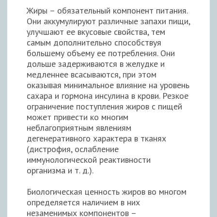
Жиры – обязательный компонент питания.
Они аккумулируют различные запахи пищи,
улучшают ее вкусовые свойства, тем
самым дополнительно способствуя
большему объему ее потребления. Они
дольше задерживаются в желудке и
медленнее всасываются, при этом
оказывая минимальное влияние на уровень
сахара и гормона инсулина в крови. Резкое
ограничение поступления жиров с пищей
может привести ко многим
неблагоприятным явлениям
дегенеративного характера в тканях
(дистрофия, ослабление
иммунологической реактивности
организма и т. д.).
Биологическая ценность жиров во многом
определяется наличием в них
незаменимых компонентов –