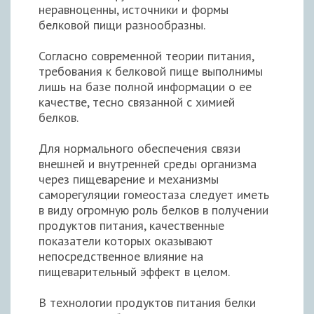
неравноценны, источники и формы
белковой пищи разнообразны.
Согласно современной теории питания,
требования к белковой пище выполнимы
лишь на базе полной информации о ее
качестве, тесно связанной с химией
белков.
Для нормального обеспечения связи
внешней и внутренней среды организма
через пищеварение и механизмы
саморегуляции гомеостаза следует иметь
в виду огромную роль белков в получении
продуктов питания, качественные
показатели которых оказывают
непосредственное влияние на
пищеварительный эффект в целом.
В технологии продуктов питания белки