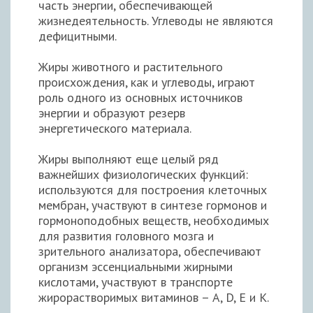
часть энергии, обеспечивающей
жизнедеятельность. Углеводы не являются
дефицитными.
Жиры животного и растительного
происхождения, как и углеводы, играют
роль одного из основных источников
энергии и образуют резерв
энергетического материала.
Жиры выполняют еще целый ряд
важнейших физиологических функций:
используются для построения клеточных
мембран, участвуют в синтезе гормонов и
гормоноподобных веществ, необходимых
для развития головного мозга и
зрительного анализатора, обеспечивают
организм эссенциальными жирными
кислотами, участвуют в транспорте
жирорастворимых витаминов – А, D, Е и К.