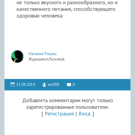
не только вкусного и разнообразного, но и
качественного питания, способствующего
здоровью человека.
Наталия Ришко
Журналист/Sovetok
15.04.2019
enr091
0
Добавлять комментарии могут только
зарегистрированные пользователи.
[
Регистрация
|
Вход
]