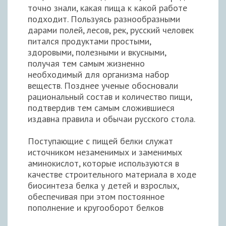
точно знали, какая пища к какой работе
подходит. Пользуясь разнообразными
дарами полей, лесов, рек, русский человек
питался продуктами простыми,
здоровыми, полезными и вкусными,
получая тем самым жизненно
необходимый для организма набор
веществ. Позднее ученые обосновали
рациональный состав и количество пищи,
подтвердив тем самым сложившиеся
издавна правила и обычаи русского стола.
Поступающие с пищей белки служат
источником незаменимых и заменимых
аминокислот, которые используются в
качестве строительного материала в ходе
биосинтеза белка у детей и взрослых,
обеспечивая при этом постоянное
пополнение и кругооборот белков