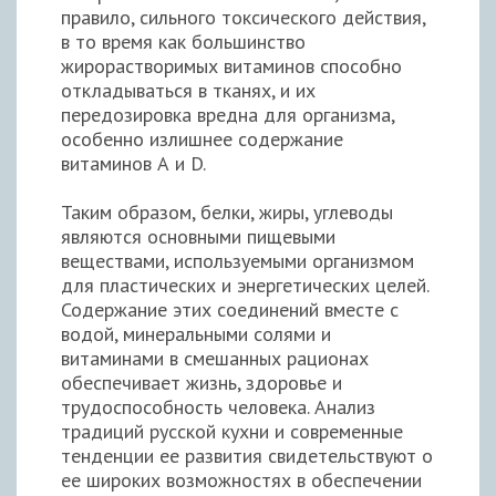
правило, сильного токсического действия,
в то время как большинство
жирорастворимых витаминов способно
откладываться в тканях, и их
передозировка вредна для организма,
особенно излишнее содержание
витаминов А и D.
Таким образом, белки, жиры, углеводы
являются основными пищевыми
веществами, используемыми организмом
для пластических и энергетических целей.
Содержание этих соединений вместе с
водой, минеральными солями и
витаминами в смешанных рационах
обеспечивает жизнь, здоровье и
трудоспособность человека. Анализ
традиций русской кухни и современные
тенденции ее развития свидетельствуют о
ее широких возможностях в обеспечении