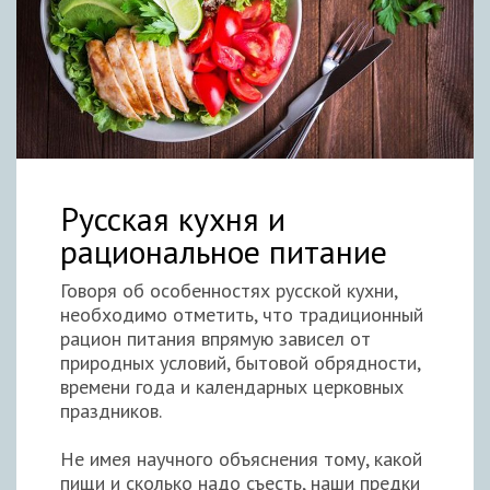
Русская кухня и
рациональное питание
Говоря об особенностях русской кухни,
необходимо отметить, что традиционный
рацион питания впрямую зависел от
природных условий, бытовой обрядности,
времени года и календарных церковных
праздников.
Не имея научного объяснения тому, какой
пищи и сколько надо съесть, наши предки