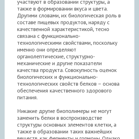
участвуют в образовании структуры, а
также в формировании вкуса и цвета.
Другими словами, их биологическая роль в
составе пищевых продуктов, наряду с
качественной характеристикой, тесно
связана с функционально-
технологическими свойствами, поскольку
именно они определяют
органолептические, структурно-
механические и другие показатели
качества продукта. Совокупность оценок
биологических и функционально-
технологических свойств белков – основа
обеспечения качественного здорового
питания.
Никакие другие биополимеры не могут
заменить белки в воспроизводстве
структуры основных элементов клетки, а
также в образовании таких важнейших
веществ, как ферменты и гормоны. Однако