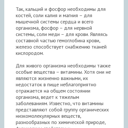
Так, кальций и фосфор необходимы для
костей, соли калия и магния – для
мышечной системы сердца и всего
организма, фосфор – для нервной
системы, соли меди – для крови. Являясь
составной частью гемоглобина крови,
железо способствует снабжению тканей
кислородом.
Для живого организма необходимы также
особые вещества – витамины. Хотя они не
являются жизненно важными, их
недостаток в пище неблагоприятно
отражается на общем состоянии
организма, ведет к тяжелым
заболеваниям. Известно, что витамины
представляют собой группу органических
низкомолекулярных веществ,
разнообразных по химической природе,