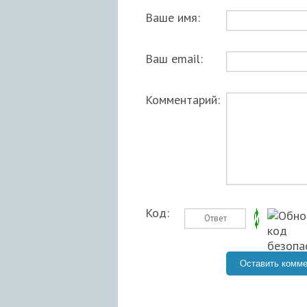
Ваше имя:
Ваш email:
Комментарий:
Код: