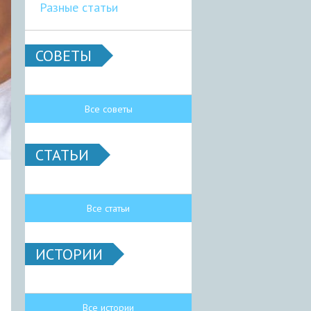
Разные статьи
СОВЕТЫ
Все советы
СТАТЬИ
Все статьи
ИСТОРИИ
Все истории