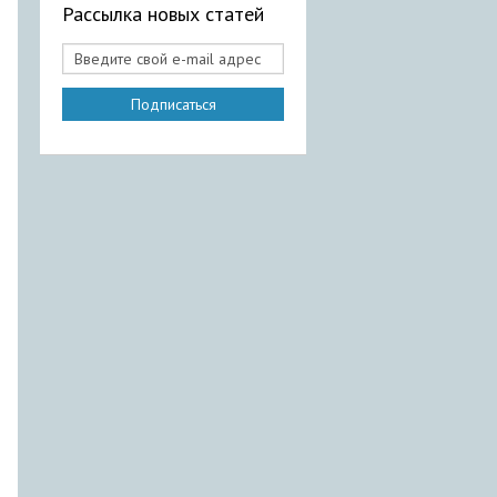
Рассылка новых статей