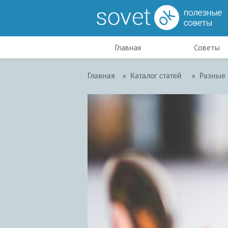
Главная
Советы
Главная
»
Каталог статей
»
Разные 