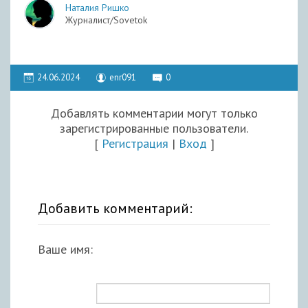
Наталия Ришко
Журналист/Sovetok
24.06.2024
enr091
0
Добавлять комментарии могут только
зарегистрированные пользователи.
[
Регистрация
|
Вход
]
Добавить комментарий:
Ваше имя: