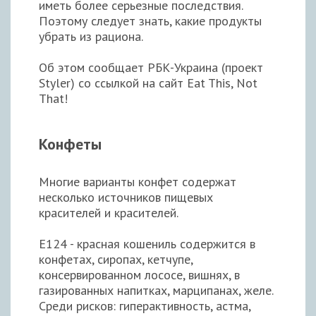
иметь более серьезные последствия.
Поэтому следует знать, какие продукты
убрать из рациона.
Об этом сообщает РБК-Украина (проект
Styler) со ссылкой на сайт Eat This, Not
That!
Конфеты
Многие варианты конфет содержат
несколько источников пищевых
красителей и красителей.
Е124 - красная кошениль содержится в
конфетах, сиропах, кетчупе,
консервированном лососе, вишнях, в
газированных напитках, марципанах, желе.
Среди рисков: гиперактивность, астма,