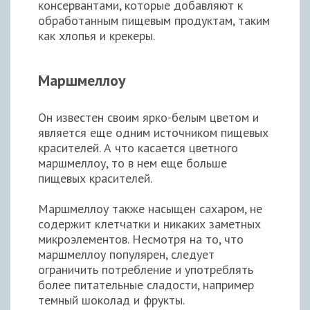
консервантами, которые добавляют к
обработанным пищевым продуктам, таким
как хлопья и крекеры.
Маршмеллоу
Он известен своим ярко-белым цветом и
является еще одним источником пищевых
красителей. А что касается цветного
маршмеллоу, то в нем еще больше
пищевых красителей.
Маршмеллоу также насыщен сахаром, не
содержит клетчатки и никаких заметных
микроэлементов. Несмотря на то, что
маршмеллоу популярен, следует
ограничить потребление и употреблять
более питательные сладости, например
темный шоколад и фрукты.