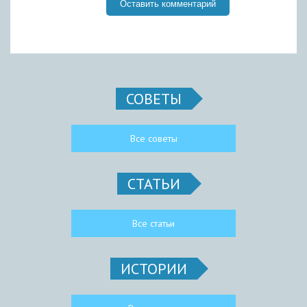
СОВЕТЫ
Все советы
СТАТЬИ
Все статьи
ИСТОРИИ