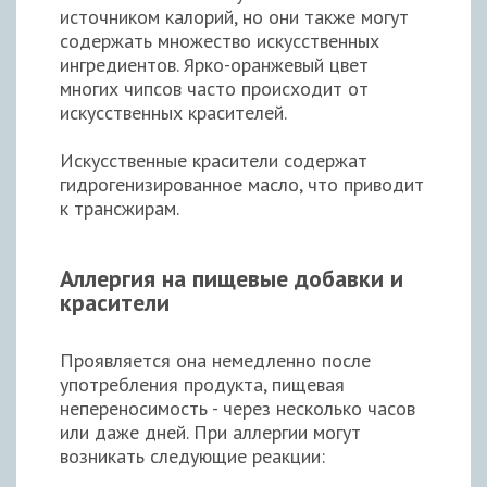
источником калорий, но они также могут
содержать множество искусственных
ингредиентов. Ярко-оранжевый цвет
многих чипсов часто происходит от
искусственных красителей.
Искусственные красители содержат
гидрогенизированное масло, что приводит
к трансжирам.
Аллергия на пищевые добавки и
красители
Проявляется она немедленно после
употребления продукта, пищевая
непереносимость - через несколько часов
или даже дней. При аллергии могут
возникать следующие реакции: