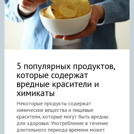
5 популярных продуктов,
которые содержат
вредные красители и
химикаты
Некоторые продукты содержат
химические вещества и пищевые
красители, которые могут быть вредны
для здоровья. Употребление в течение
длительного периода времени может