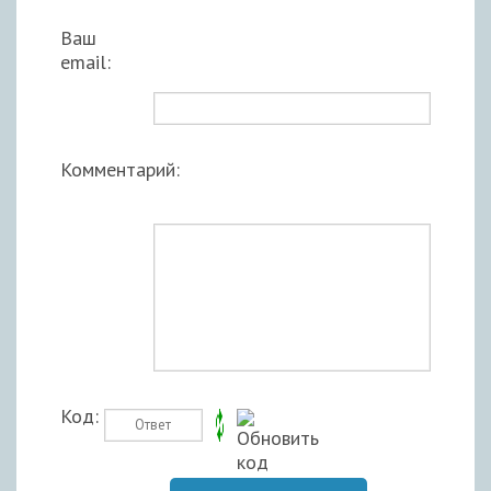
Ваш
email:
Комментарий:
Код: