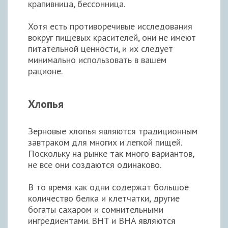
крапивница, бессонница.
Хотя есть противоречивые исследования
вокруг пищевых красителей, они не имеют
питательной ценности, и их следует
минимально использовать в вашем
рационе.
Хлопья
Зерновые хлопья являются традиционным
завтраком для многих и легкой пищей.
Поскольку на рынке так много вариантов,
не все они создаются одинаково.
В то время как одни содержат большое
количество белка и клетчатки, другие
богаты сахаром и сомнительными
ингредиентами. BHT и BHA являются