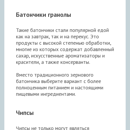
Батончики гранолы
Такие батончики стали популярной едой
как на завтрак, так и на перекус. Это
продукты с высокой степенью обработки,
многие из которых содержат добавленный
сахар, искусственные ароматизаторы и
красители, а также консерванты.
Вместо традиционного зернового
батончика выберите вариант с более
полноценным питанием и настоящими
пищевыми ингредиентами.
Чипсы
Чипсы не только могут являться