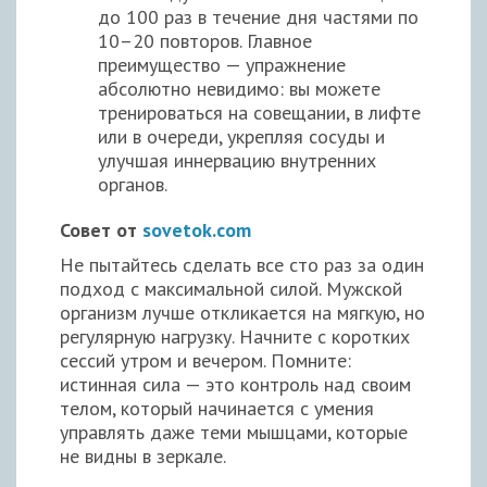
до 100 раз в течение дня частями по
10–20 повторов. Главное
преимущество — упражнение
абсолютно невидимо: вы можете
тренироваться на совещании, в лифте
или в очереди, укрепляя сосуды и
улучшая иннервацию внутренних
органов.
Совет от
sovetok.com
Не пытайтесь сделать все сто раз за один
подход с максимальной силой. Мужской
организм лучше откликается на мягкую, но
регулярную нагрузку. Начните с коротких
сессий утром и вечером. Помните:
истинная сила — это контроль над своим
телом, который начинается с умения
управлять даже теми мышцами, которые
не видны в зеркале.