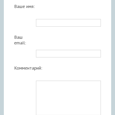
Ваше имя:
Ваш
email:
Комментарий: