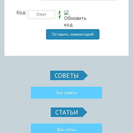
Код:
СОВЕТЫ
Все советы
СТАТЬИ
Все статьи