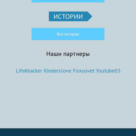
ИСТОРИИ
Все истории
Наши партнеры
Lifekhacker
Kinderslove
Foxsovet
Youtube03