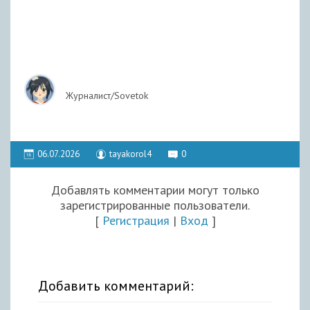
Журналист/Sovetok
06.07.2026
tayakorol4
0
Добавлять комментарии могут только
зарегистрированные пользователи.
[
Регистрация
|
Вход
]
Добавить комментарий: