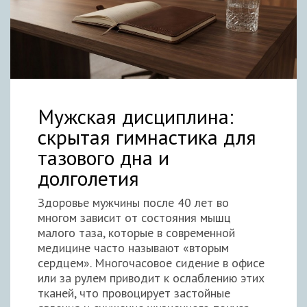
Мужская дисциплина:
скрытая гимнастика для
тазового дна и
долголетия
Здоровье мужчины после 40 лет во
многом зависит от состояния мышц
малого таза, которые в современной
медицине часто называют «вторым
сердцем». Многочасовое сидение в офисе
или за рулем приводит к ослаблению этих
тканей, что провоцирует застойные