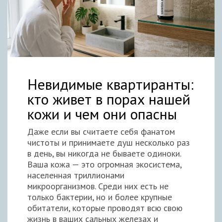
Невидимые квартиранты:
кто живет в порах нашей
кожи и чем они опасны
Даже если вы считаете себя фанатом
чистоты и принимаете душ несколько раз
в день, вы никогда не бываете одиноки.
Ваша кожа — это огромная экосистема,
населенная триллионами
микроорганизмов. Среди них есть не
только бактерии, но и более крупные
обитатели, которые проводят всю свою
жизнь в ваших сальных железах и