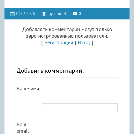
01.06.2026
tayakorol4
0
Добавлять комментарии могут только
зарегистрированные пользователи.
[
Регистрация
|
Вход
]
Добавить комментарий:
Ваше имя:
Ваш
email: