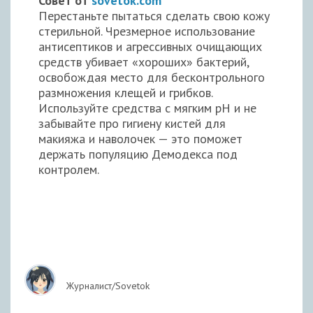
Совет от
sovetok.com
Перестаньте пытаться сделать свою кожу
стерильной. Чрезмерное использование
антисептиков и агрессивных очищающих
средств убивает «хороших» бактерий,
освобождая место для бесконтрольного
размножения клещей и грибков.
Используйте средства с мягким pH и не
забывайте про гигиену кистей для
макияжа и наволочек — это поможет
держать популяцию Демодекса под
контролем.
Журналист/Sovetok