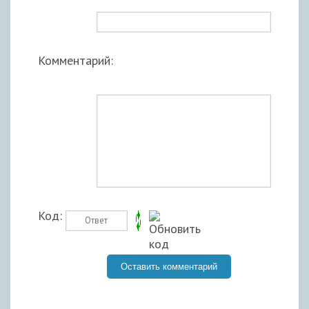
Комментарий:
Код: